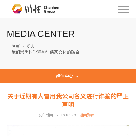
MEDIA CENTER
创新 · 爱人
我们崇尚科学精神与儒家文化的融合
媒体中心
关于近期有人冒用我公司名义进行诈骗的严正
声明
发布时间：2018-03-29
返回列表