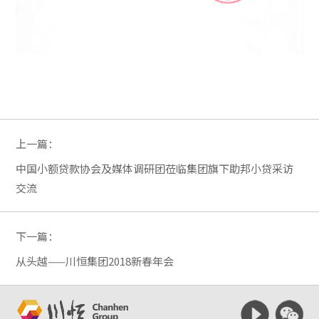
上一篇：
中国小额贷款协会及媒体调研团莅临集团旗下助邦小贷采访
交流
下一篇：
从头越——川恒集团2018新春年会