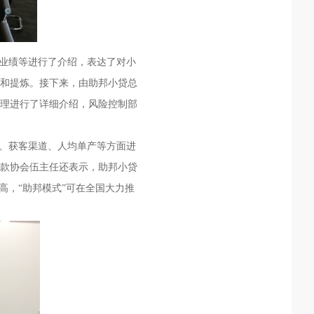
业绩等进行了介绍，表达了对小
和提炼。接下来，由助邦小贷总
理进行了详细介绍，风险控制
部
、获客渠道、人均单产等方面进
款协会伍主任还表示，助邦小贷
高，“助邦模式”可在全国大力推