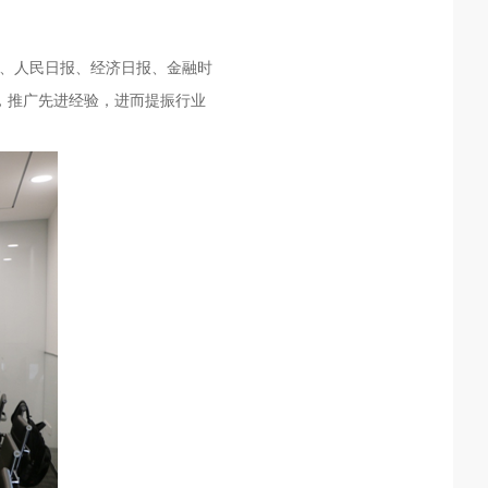
、人民日报、经济日报、金融时
，推广先进经验，进而提振行业