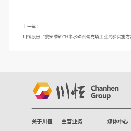
上一篇：
川恒股份“瓮安磷矿CH半水磷石膏充填工业试验实施方
关于川恒
主营业务
媒体中心