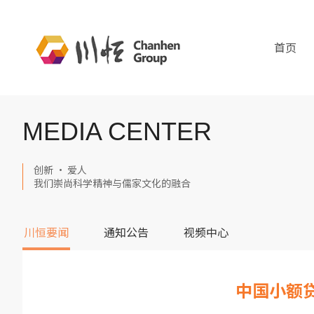
首页
MEDIA CENTER
创新 · 爱人
我们崇尚科学精神与儒家文化的融合
川恒要闻
通知公告
视频中心
中国小额