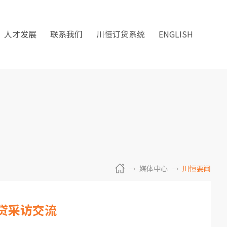
人才发展
联系我们
川恒订货系统
ENGLISH
媒体中心
川恒要闻
贷采访交流