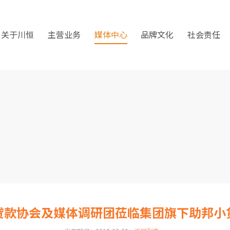
关于川恒
主营业务
媒体中心
品牌文化
社会责任
贷款协会及媒体调研团莅临集团旗下助邦小