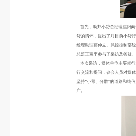
首先，助邦小贷总经理焦阳向
贷的情怀，提出了对目前小贷行
经理助理蔡仲立、风控控制部经
总监王宝平参与了采访及答疑。
本次采访，媒体单位主要就行
行交流和提问，参会人员对媒体
坚持“小额、分散”的道路和纯
广。