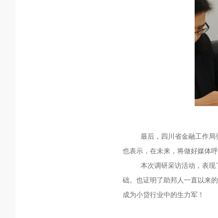
最后，四川省金融工作局
也表示，在未来，将做好媒体呼
本次调研采访活动，表现
础。也证明了助邦人一直以来的
成为小贷行业中的生力军！