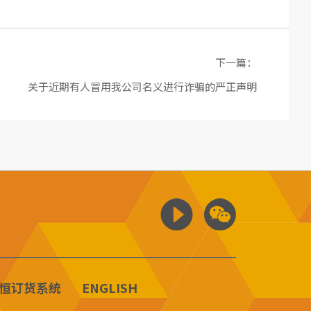
下一篇：
关于近期有人冒用我公司名义进行诈骗的严正声明
恒订货系统
ENGLISH