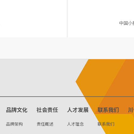
吨
中国小
品牌文化
社会责任
人才发展
联系我们
川
品牌架构
责任概述
人才理念
联系我们