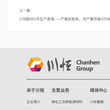
上一篇：
川恒股份5月生产喜报——产量创新高，月产量突破4万
关于川恒
主营业务
媒体中心
企业简介
磷化工及新能源材料
川恒要闻