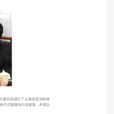
方案内容进行了认真的质询和审
种方式能推动行业发展，并将以