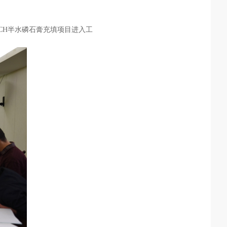
CH半水磷石膏充填项目进入工