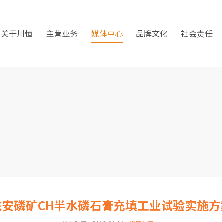
关于川恒
主营业务
媒体中心
品牌文化
社会责任
瓮安磷矿CH半水磷石膏充填工业试验实施方