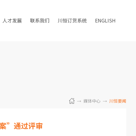
人才发展
联系我们
川恒订货系统
ENGLISH
媒体中心
川恒要闻
案”通过评审