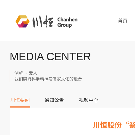
首页
MEDIA CENTER
创新 · 爱人
我们崇尚科学精神与儒家文化的融合
川恒要闻
通知公告
视频中心
川恒股份“