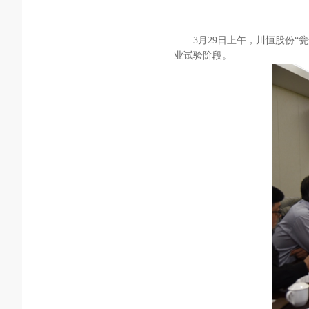
3月29日上午，川恒股份
业试验阶段。