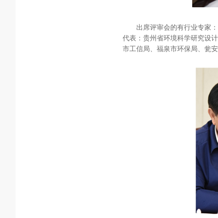
出席评审会的有行业专家：
代表：贵州省环境科学研究设计
市工信局、福泉市环保局、瓮安