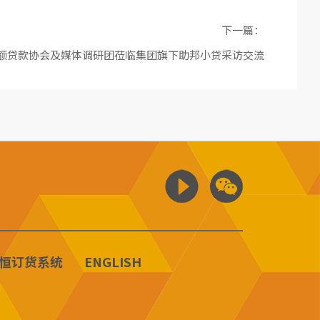
下一篇：
额贷款协会及媒体调研团莅临集团旗下助邦小贷采访交流
恒订货系统
ENGLISH