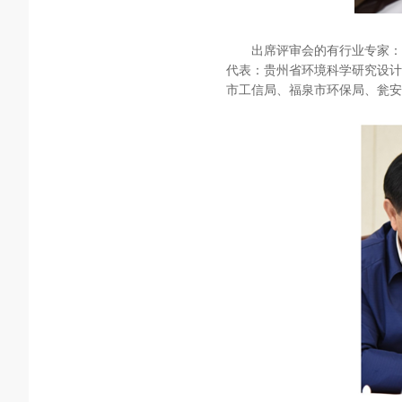
出席评审会的有行业专家：
代表：贵州省环境科学研究设计
市工信局、福泉市环保局、瓮安