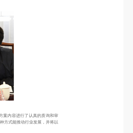
方案内容进行了认真的质询和审
种方式能推动行业发展，并将以