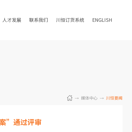
人才发展
联系我们
川恒订货系统
ENGLISH
媒体中心
川恒要闻
案”通过评审