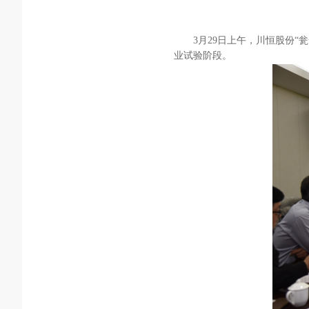
3月29日上午，川恒股份
业试验阶段。