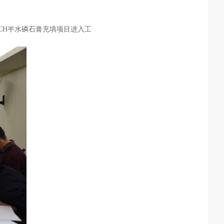
CH半水磷石膏充填项目进入工