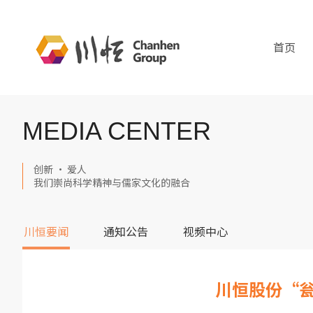
首页
MEDIA CENTER
创新 · 爱人
我们崇尚科学精神与儒家文化的融合
川恒要闻
通知公告
视频中心
川恒股份“