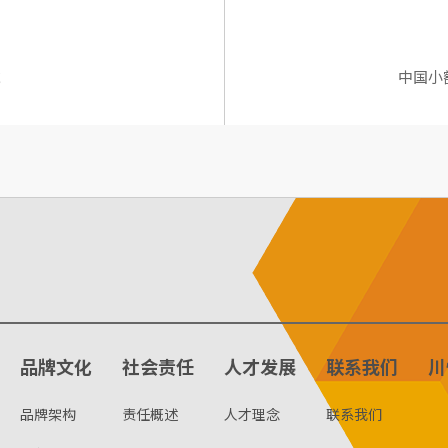
吨
中国小
品牌文化
社会责任
人才发展
联系我们
川
品牌架构
责任概述
人才理念
联系我们