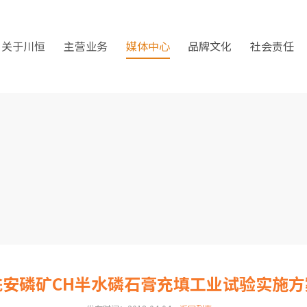
关于川恒
主营业务
媒体中心
品牌文化
社会责任
瓮安磷矿CH半水磷石膏充填工业试验实施方