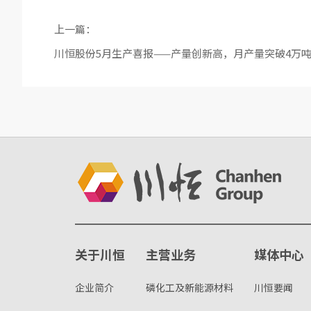
上一篇：
川恒股份5月生产喜报——产量创新高，月产量突破4万
关于川恒
主营业务
媒体中心
企业简介
磷化工及新能源材料
川恒要闻