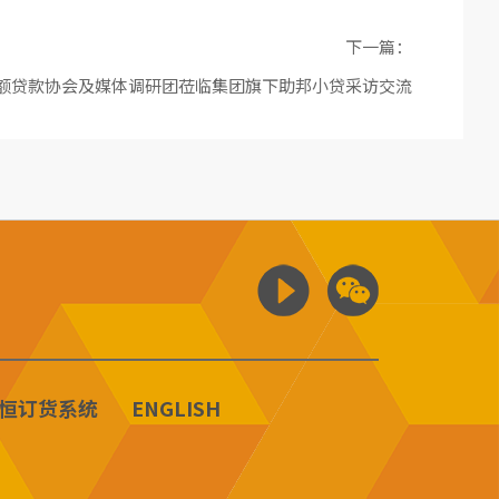
下一篇：
额贷款协会及媒体调研团莅临集团旗下助邦小贷采访交流
恒订货系统
ENGLISH