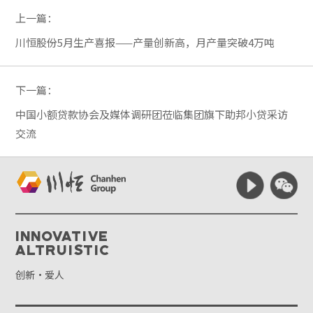
上一篇：
川恒股份5月生产喜报——产量创新高，月产量突破4万吨
下一篇：
中国小额贷款协会及媒体调研团莅临集团旗下助邦小贷采访
交流
Innovative
Altruistic
创新·爱人