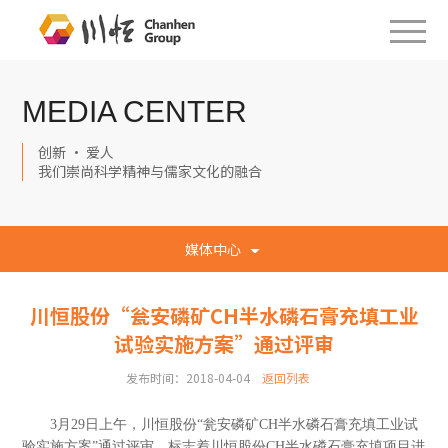
MEDIA CENTER
创新 · 爱人
我们崇尚科学精神与儒家文化的融合
媒体中心
川恒股份“瓮安磷矿CH半水磷石膏充填工业
试验实施方案”通过评审
发布时间：2018-04-04
返回列表
3月29日上午，川恒股份“瓮安磷矿CH半水磷石膏充填工业试
验实施方案”通过评审，标志着川恒股份
CH半水磷石膏充填项目进