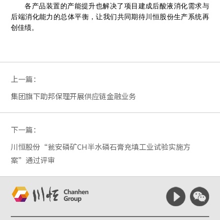
各产品装置的产能提升也解决了项目建成后酸液消化需求与
后端消化能力的总体平衡，让我们共同期待川恒股份生产系统再
创佳绩。
上一篇：
集团旗下助邦保理开展供应链金融业务
下一篇：
川恒股份“瓮安磷矿CH半水磷石膏充填工业试验实施方
案”通过评审