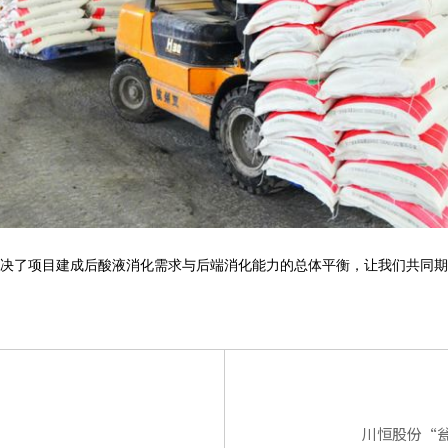
决了项目建成后酸液消化需求与后端消化能力的总体平衡，让我们共同期
川恒股份“