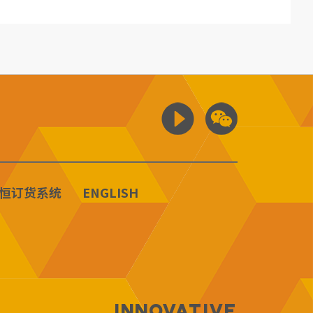
恒订货系统
ENGLISH
Innovative