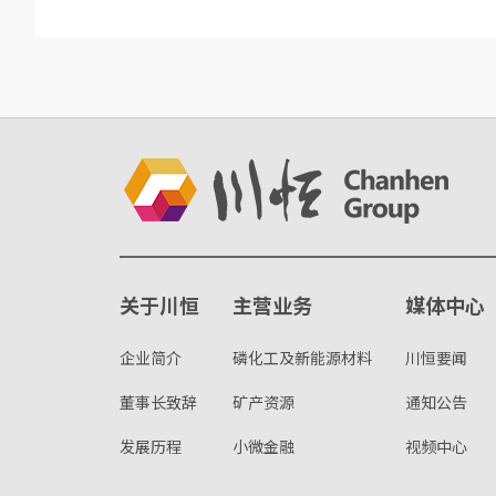
关于川恒
主营业务
媒体中心
企业简介
磷化工及新能源材料
川恒要闻
董事长致辞
矿产资源
通知公告
发展历程
小微金融
视频中心