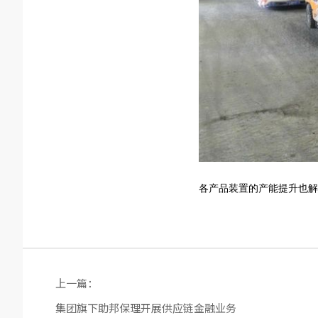
各产品装置的产能提升也解
上一篇：
集团旗下助邦保理开展供应链金融业务