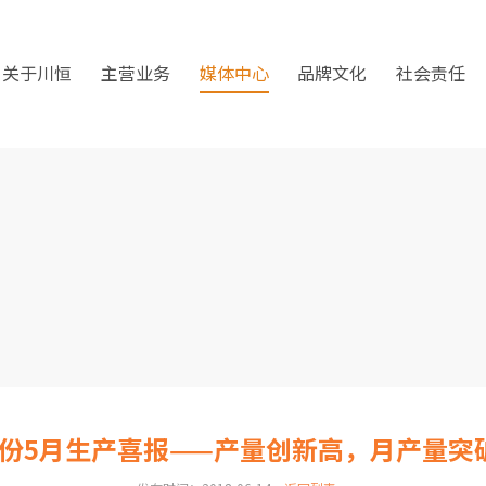
关于川恒
主营业务
媒体中心
品牌文化
社会责任
份5月生产喜报——产量创新高，月产量突