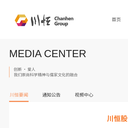
首页
MEDIA CENTER
创新 · 爱人
我们崇尚科学精神与儒家文化的融合
川恒要闻
通知公告
视频中心
川恒股