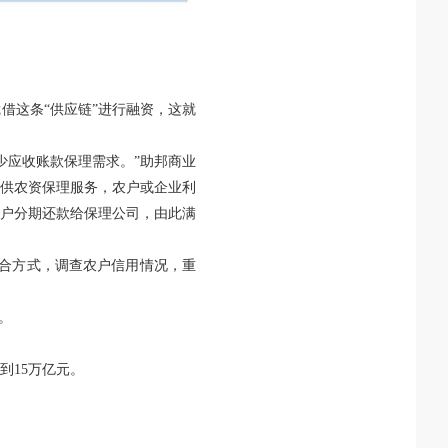
借这条“供应链”进行融资，这就
少应收账款保理需求。”助邦商业
供农资保理服务，农户或企业利
农户分期还款给保理公司，由此满
合方式，调查农户信用情况，重
。
到15万亿元。