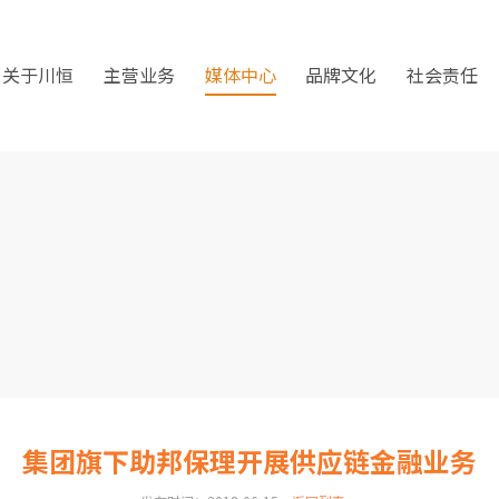
关于川恒
主营业务
媒体中心
品牌文化
社会责任
集团旗下助邦保理开展供应链金融业务