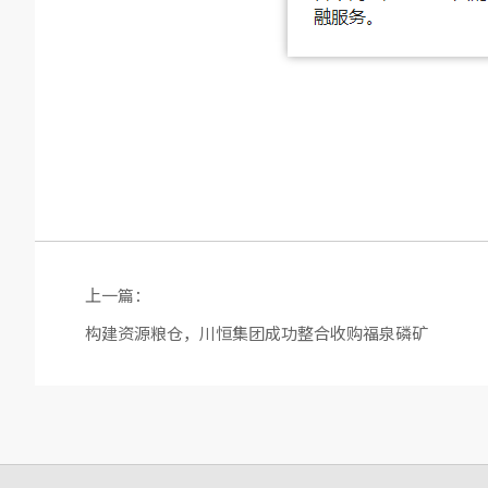
上一篇：
构建资源粮仓，川恒集团成功整合收购福泉磷矿