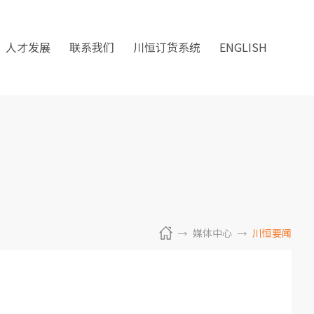
人才发展
联系我们
川恒订货系统
ENGLISH
媒体中心
川恒要闻