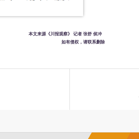
本文来源《川报观察》 记者 张舒 侯冲
如有侵权，请联系删除