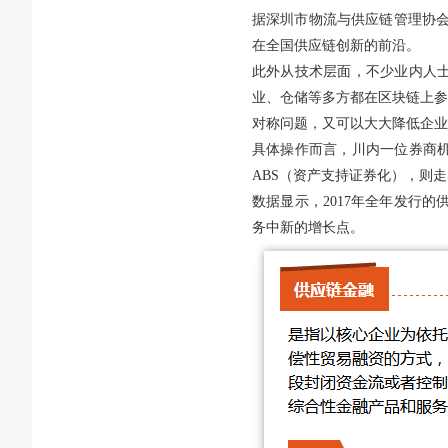
据深圳市物流与供应链管理协会
在全国供应链创新的前沿。
此外从技术层面，不少业内人
业、仓储等多方都在区块链上参
对称问题，又可以大大降低企业
具体操作而言，川内一位券商
ABS（资产支持证券化），则
数据显示，2017年全年发行的供
务中新的增长点。