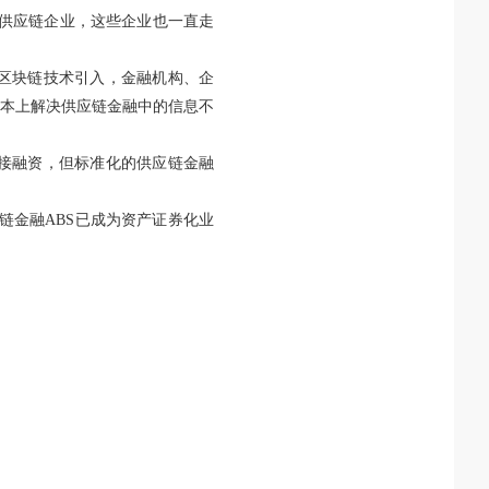
的供应链企业，这些企业也一直走
区块链技术引入，金融机构、企
本上解决供应链金融中的信息不
接融资，但标准化的供应链金融
供应链金融ABS已成为资产证券化业