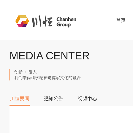
首页
MEDIA CENTER
创新 · 爱人
我们崇尚科学精神与儒家文化的融合
川恒要闻
通知公告
视频中心