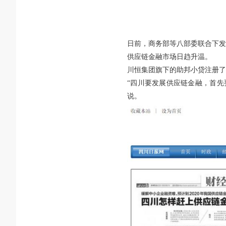
日前，商务部等八部委联合下发
供应链金融市场日趋升温。
川恒集团旗下的助邦小贷注册
“四川要发展供应链金融，首先
说。