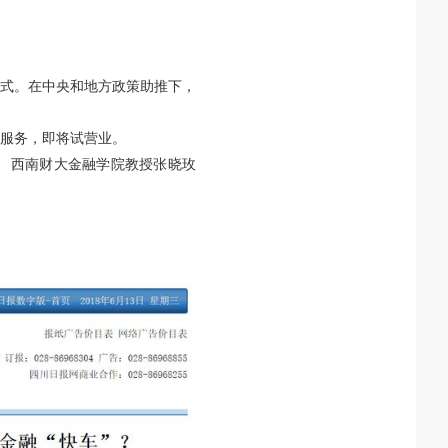
式。在中央和地方政策助推下，
服务，即将试营业。
、西南财大金融学院教授张晓玫