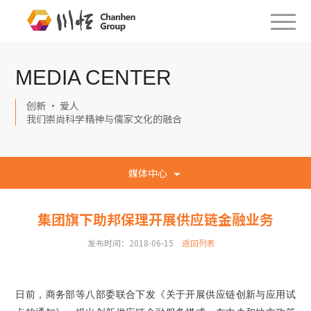
MEDIA CENTER
创新 · 爱人
我们崇尚科学精神与儒家文化的融合
媒体中心
集团旗下助邦保理开展供应链金融业务
发布时间：2018-06-15
返回列表
日前，商务部等八部委联合下发《关于开展供应链创新与应用试