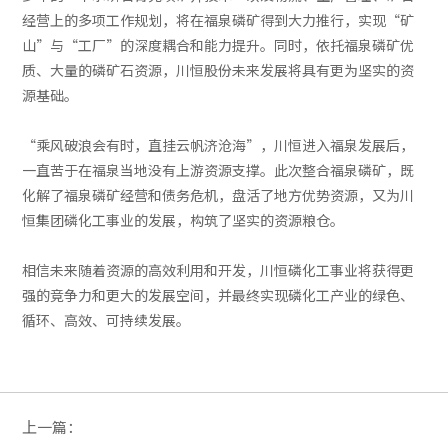
经营上的多项工作规划，将在福泉磷矿得到大力推行，实现“矿
山”与“工厂”的深度耦合和能力提升。同时，依托福泉磷矿优
质、大量的磷矿石资源，川恒股份未来发展将具有更为坚实的资
源基础。
“乘风破浪会有时，直挂云帆济沧海”，川恒进入福泉发展后，
一直苦于在福泉当地没有上游资源支撑。此次整合福泉磷矿，既
化解了福泉磷矿经营和债务危机，盘活了地方优势资源，又为川
恒集团磷化工事业的发展，构筑了坚实的资源粮仓。
相信未来随着资源的高效利用和开发，川恒磷化工事业将获得更
强的竞争力和更大的发展空间，并最终实现磷化工产业的绿色、
循环、高效、可持续发展。
上一篇：