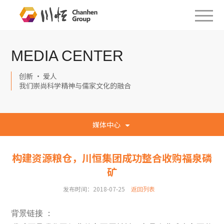
MEDIA CENTER
创新 · 爱人
我们崇尚科学精神与儒家文化的融合
媒体中心
构建资源粮仓，川恒集团成功整合收购福泉磷
矿
发布时间：2018-07-25
返回列表
背景链接 ：