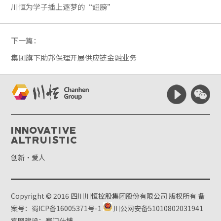
川恒为学子插上逐梦的“翅膀”
下一篇：
集团旗下助邦保理开展供应链金融业务
Innovative
Altruistic
创新·爱人
Copyright © 2016 四川川恒控股集团股份有限公司 版权所有
备
案号：蜀ICP备16005371号-1
川公网安备51010802031941
官网建设：赛门仕博