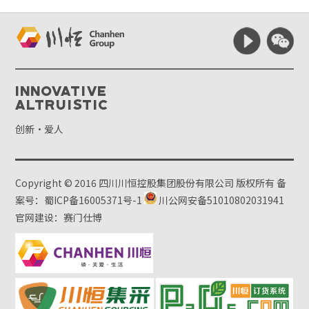
Innovative
Altruistic
创新·爱人
Copyright © 2016 四川川恒控股集团股份有限公司 版权所有
备
案号：蜀ICP备16005371号-1
川公网安备51010802031941
官网建设：赛门仕博