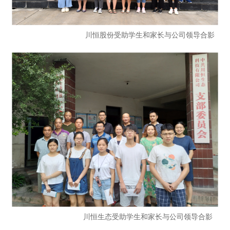
川恒股份受助学生和家长与公司领导合影
川恒生态
受助学生和家长与公司领导合影