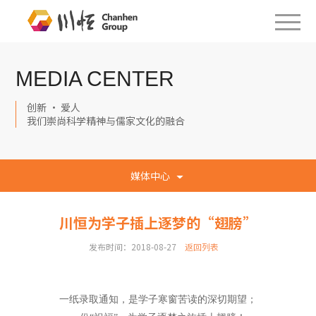
MEDIA CENTER
创新 · 爱人
我们崇尚科学精神与儒家文化的融合
媒体中心
川恒为学子插上逐梦的“翅膀”
发布时间：2018-08-27
返回列表
一纸录取通知，是学子寒窗苦读的深切期望；