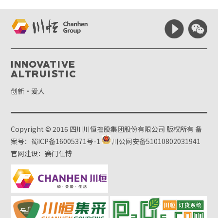
Innovative
Altruistic
创新·爱人
Copyright © 2016 四川川恒控股集团股份有限公司 版权所有
备
案号：蜀ICP备16005371号-1
川公网安备51010802031941
官网建设：赛门仕博