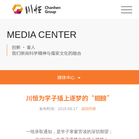
MEDIA CENTER
创新 · 爱人
我们崇尚科学精神与儒家文化的融合
媒体中心
川恒为学子插上逐梦的“翅膀”
发布时间：2018-08-27
返回列表
一纸录取通知，是学子寒窗苦读的深切期望；