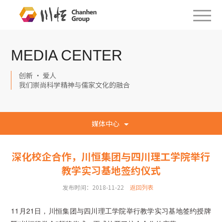
MEDIA CENTER
创新 · 爱人
我们崇尚科学精神与儒家文化的融合
媒体中心
深化校企合作，川恒集团与四川理工学院举行
教学实习基地签约仪式
发布时间：2018-11-22
返回列表
11
21
月
日，川恒集团与四川理工学院举行教学实习基地签约授牌