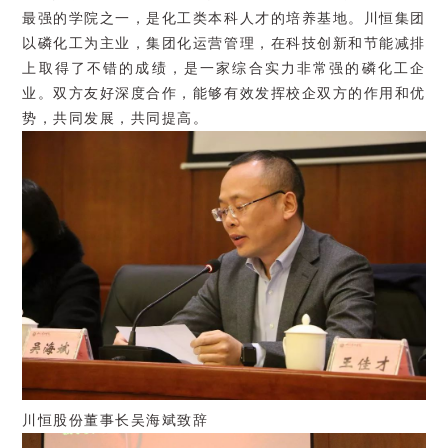
最强的学院之一，是化工类本科人才的培养基地。川恒集团
以磷化工为主业，集团化运营管理，在科技创新和节能减排
上取得了不错的成绩，是一家综合实力非常强的磷化工企
业。双方友好深度合作，能够有效发挥校企双方的作用和优
势，共同发展，共同提高。
川恒股份董事长吴海斌致辞