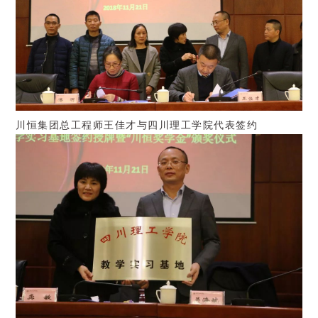
川恒集团总工程师王佳才与四川理工学院代表签约