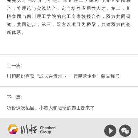
先是人才的培养与引进。
四川理工学院将与川恒集团联
合，将理论与实践结合，定向培养应用性人才。第二，川
恒集团与四川理工学院的化工专家教授合作，双方共同研
究，共同进步；第三，双方以项目为桥梁，共建双方的创
新体系。
上一篇：
川恒股份喜获“成长在贵州 · 十佳民营企业”荣誉称号
下一篇：
听说这次拓展，小黄人和隔壁的泰山都来了