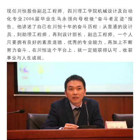
现任川恒股份副总工程师、四川理工学院机械设计及自动
化专业
2006
届毕业生马永强向母校做“奋斗者足迹”报
告。他讲述了自己在川恒十年的奋斗历程：从普通的设计
员，到助理工程师，再到设计部长，副总工程师。一个人
只要拥有良好的素质道德，优秀的专业能力，再加上不断
努力奋斗，在川恒这个平台上，就一定能获得认可，收获
事业与人生成就。