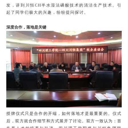
发，讲到川恒
CH
半水湿法磷酸技术的清洁生产技术。引
起了同学们极大的兴趣，纷纷提问探讨。
深度合作，落地是关键
授牌仪式只是合作的开端，如何落地才是最重要的。仪式
后，双方就合作细节和方式展开了讨论。双方一致认为：首