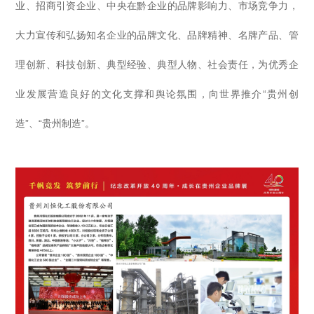
业、招商引资企业、中央在黔企业的品牌影响力、市场竞争力，
大力宣传和弘扬知名企业的品牌文化、品牌精神、名牌产品、管
理创新、科技创新、典型经验、典型人物、社会责任，为优秀企
“
业发展营造良好的文化支撑和舆论氛围，向世界推介
贵州创
”
“
”
造
、
贵州制造
。