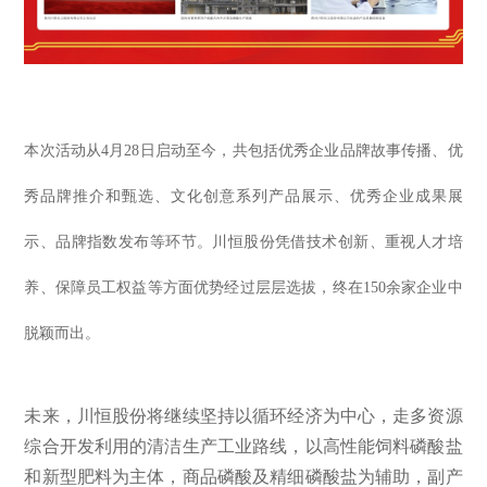
本次活动从4月28日启动至今，共包括优秀企业品牌故事传播、优
秀品牌推介和甄选、文化创意系列产品展示、优秀企业成果展
示、品牌指数发布等环节。川恒股份凭借技术创新、重视人才培
养、保障员工权益等方面优势经过层层选拔，终在150余家企业中
脱颖而出。
未来，川恒股份将继续坚持以循环经济为中心，走多资源
综合开发利用的清洁生产工业路线，以高性能饲料磷酸盐
和新型肥料为主体，商品磷酸及精细磷酸盐为辅助，副产