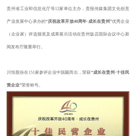
贵州省工业和信息化厅等12家单位主办，贵报传媒集团文化创意
产业发展中心承办的
“庆祝改革开放40周年·成长在贵州”
优秀企业
（企业家）评选颁奖及成果展示活动在贵州饭店国际会议中心新
闻发布厅隆重举行。
川恒股份在151家参评企业中脱颖而出，荣获
“成长在贵州·十佳民
营企业”
荣誉称号。