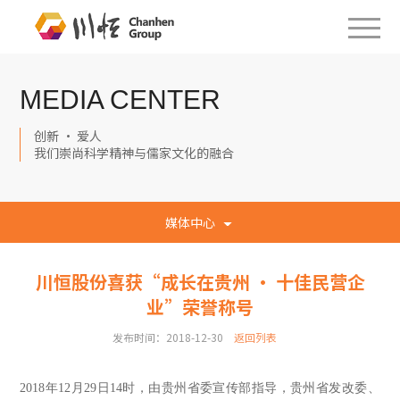
MEDIA CENTER
创新 · 爱人
我们崇尚科学精神与儒家文化的融合
媒体中心
川恒股份喜获“成长在贵州 · 十佳民营企
业”荣誉称号
发布时间：2018-12-30
返回列表
2018
年12月29日14时，由贵州省委宣传部指导，贵州省发改委、