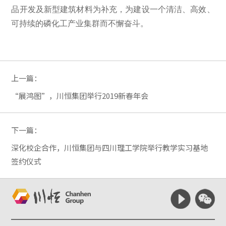
品开发及新型建筑材料为补充，为建设一个清洁、高效、
可持续的磷化工产业集群而不懈奋斗。
上一篇：
“展鸿图”，川恒集团举行2019新春年会
下一篇：
深化校企合作，川恒集团与四川理工学院举行教学实习基地
签约仪式