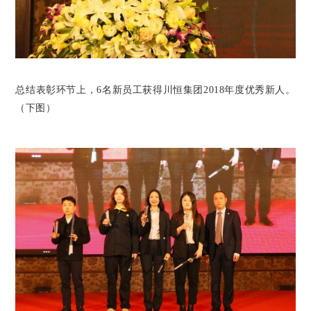
总结表彰环节上，6名新员工获得川恒集团2018年度优秀新人。
（下图）