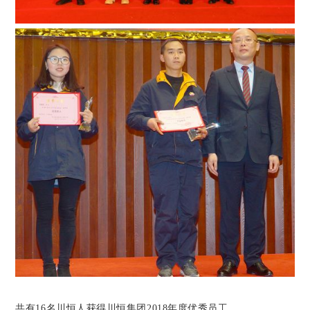
共有16名川恒人获得川恒集团2018年度优秀员工。