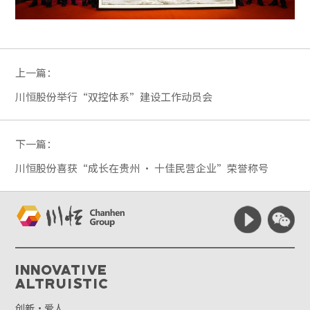
上一篇：
川恒股份举行“双控体系”建设工作动员会
下一篇：
川恒股份喜获“成长在贵州 · 十佳民营企业”荣誉称号
Innovative
Altruistic
创新·爱人