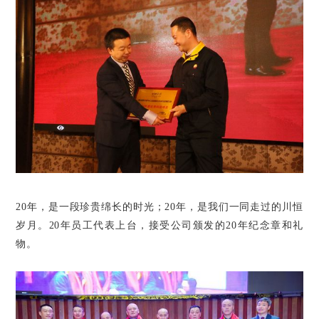
20年，是一段珍贵绵长的时光；20年，是我们一同走过的川恒
岁月。20年员工代表上台，接受公司颁发的20年纪念章和礼
物。