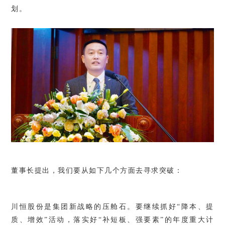
划。
董事长提出，我们要从如下几个方面去寻求突破：
川恒股份是集团新战略的压舱石。要继续抓好“降本、提
质、增效”活动，落实好“补短板、强要素”的年度重大计