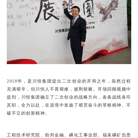
2018年，是川恒集团提出二次创业的开局之年，虽然过程
充满艰辛，但川恒人不畏艰难，披荆斩棘。开场回顾视频中
提到，川恒集团确立了二次创业的战略方向，各条战线各司
其职，全力以赴，在逆境中发扬了艰苦奋斗的草根精神、不
破不立的创新精神。
工程技术研究院、助邦金融、磷化工事业部、福泉磷矿负责