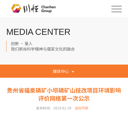
MEDIA CENTER
创新 · 爱人
我们崇尚科学精神与儒家文化的融合
媒体中心
贵州省福泉磷矿小坝磷矿山技改项目环境影响
评价网络第一次公示
发布时间：2019-01-29
返回列表