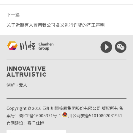
下一篇：
关于近期有人冒用我公司名义进行诈骗的严正声明
Innovative
Altruistic
创新·爱人
Copyright © 2016 四川川恒控股集团股份有限公司 版权所有
备
案号：蜀ICP备16005371号-1
川公网安备51010802031941
官网建设：赛门仕博