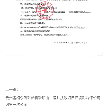
上一篇：
贵州省福泉磷矿新桥磷矿山二号井技改项目环境影响评价网
络第一次公示