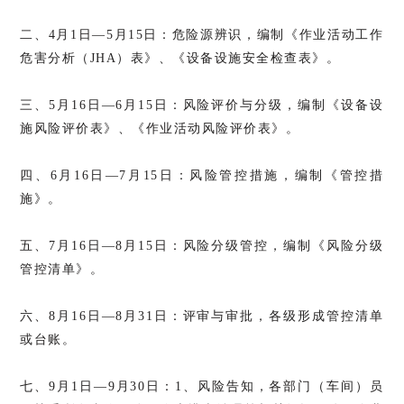
二、4月1日—5月15日：危险源辨识，编制《作业活动工作
危害分析（JHA）表》、《设备设施安全检查表》。
三、5月16日—6月15日：风险评价与分级，编制《设备设
施风险评价表》、《作业活动风险评价表》。
四、6月16日—7月15日：风险管控措施，编制《管控措
施》。
五、7月16日—8月15日：风险分级管控，编制《风险分级
管控清单》。
六、8月16日—8月31日：评审与审批，各级形成管控清单
或台账。
七、9月1日—9月30日：1、风险告知，各部门（车间）员