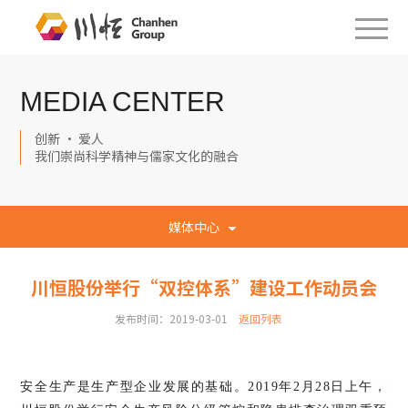
MEDIA CENTER
创新 · 爱人
我们崇尚科学精神与儒家文化的融合
媒体中心
川恒股份举行“双控体系”建设工作动员会
发布时间：2019-03-01
返回列表
安全生产是生产型企业发展的基础。2019年2月28日上午，