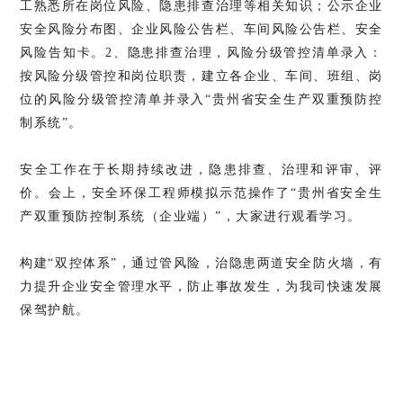
工熟悉所在岗位风险、隐患排查治理等相关知识；公示企业
安全风险分布图、企业风险公告栏、车间风险公告栏、安全
风险告知卡。2、隐患排查治理，风险分级管控清单录入：
按风险分级管控和岗位职责，建立各企业、车间、班组、岗
位的风险分级管控清单并录入“贵州省安全生产双重预防控
制系统”。
安全工作在于长期持续改进，隐患排查、治理和评审、评
价。
会上，安全环保工程师模拟示范操作了“贵州省安全生
产双重预防控制系统（企业端）”，大家进行观看学习。
构建“双控体系”，通过管风险，治隐患两道安全防火墙，有
力提升企业安全管理水平，防止事故发生，为我司快速发展
保驾护航。