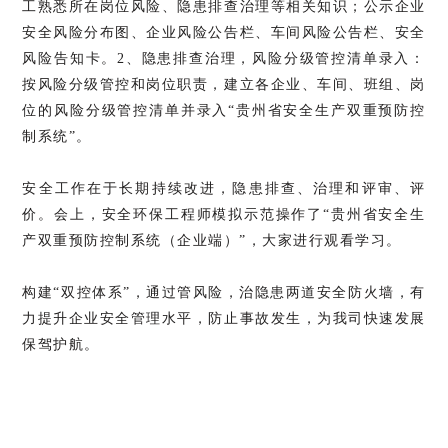
工熟悉所在岗位风险、隐患排查治理等相关知识；公示企业
安全风险分布图、企业风险公告栏、车间风险公告栏、安全
风险告知卡。2、隐患排查治理，风险分级管控清单录入：
按风险分级管控和岗位职责，建立各企业、车间、班组、岗
位的风险分级管控清单并录入“贵州省安全生产双重预防控
制系统”。
安全工作在于长期持续改进，隐患排查、治理和评审、评
价。
会上，安全环保工程师模拟示范操作了“贵州省安全生
产双重预防控制系统（企业端）”，大家进行观看学习。
构建“双控体系”，通过管风险，治隐患两道安全防火墙，有
力提升企业安全管理水平，防止事故发生，为我司快速发展
保驾护航。