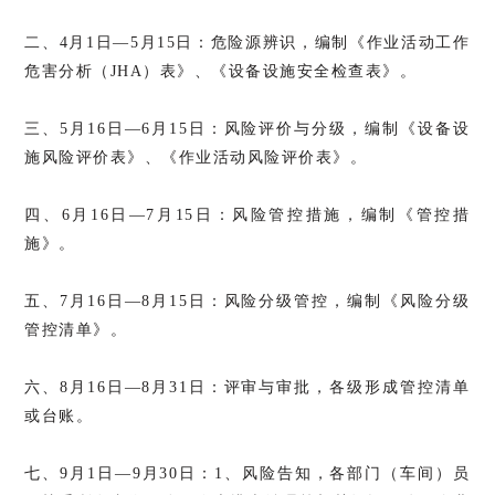
二、4月1日—5月15日：危险源辨识，编制《作业活动工作
危害分析（JHA）表》、《设备设施安全检查表》。
三、5月16日—6月15日：风险评价与分级，编制《设备设
施风险评价表》、《作业活动风险评价表》。
四、6月16日—7月15日：风险管控措施，编制《管控措
施》。
五、7月16日—8月15日：风险分级管控，编制《风险分级
管控清单》。
六、8月16日—8月31日：评审与审批，各级形成管控清单
或台账。
七、9月1日—9月30日：1、风险告知，各部门（车间）员