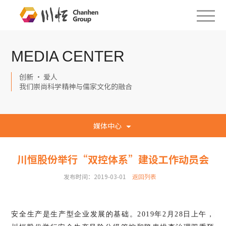
MEDIA CENTER
创新 · 爱人
我们崇尚科学精神与儒家文化的融合
媒体中心
川恒股份举行“双控体系”建设工作动员会
发布时间：2019-03-01
返回列表
安全生产是生产型企业发展的基础。2019年2月28日上午，