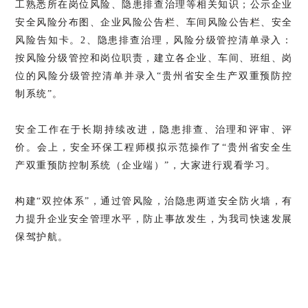
工熟悉所在岗位风险、隐患排查治理等相关知识；公示企业
安全风险分布图、企业风险公告栏、车间风险公告栏、安全
风险告知卡。2、隐患排查治理，风险分级管控清单录入：
按风险分级管控和岗位职责，建立各企业、车间、班组、岗
位的风险分级管控清单并录入“贵州省安全生产双重预防控
制系统”。
安全工作在于长期持续改进，隐患排查、治理和评审、评
价。
会上，安全环保工程师模拟示范操作了“贵州省安全生
产双重预防控制系统（企业端）”，大家进行观看学习。
构建“双控体系”，通过管风险，治隐患两道安全防火墙，有
力提升企业安全管理水平，防止事故发生，为我司快速发展
保驾护航。