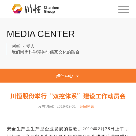
MEDIA CENTER
创新 · 爱人
我们崇尚科学精神与儒家文化的融合
媒体中心
川恒股份举行“双控体系”建设工作动员会
发布时间：2019-03-01
返回列表
安全生产是生产型企业发展的基础。2019年2月28日上午，