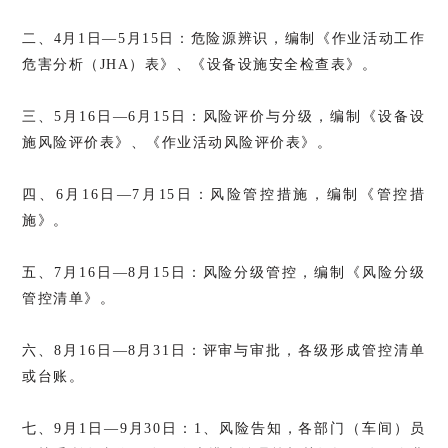
二、4月1日—5月15日：危险源辨识，编制《作业活动工作
危害分析（JHA）表》、《设备设施安全检查表》。
三、5月16日—6月15日：风险评价与分级，编制《设备设
施风险评价表》、《作业活动风险评价表》。
四、6月16日—7月15日：风险管控措施，编制《管控措
施》。
五、7月16日—8月15日：风险分级管控，编制《风险分级
管控清单》。
六、8月16日—8月31日：评审与审批，各级形成管控清单
或台账。
七、9月1日—9月30日：1、风险告知，各部门（车间）员