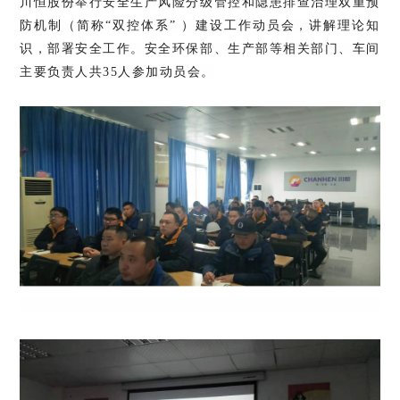
川恒股份举行安全生产风险分级管控和隐患排查治理双重预
防机制（简称“双控体系” ）建设工作动员会，讲解理论知
识，部署安全工作。安全环保部、生产部等相关部门、车间
主要负责人共35人参加动员会。