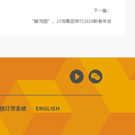
下一篇：
“展鸿图”，川恒集团举行2019新春年会
恒订货系统
ENGLISH