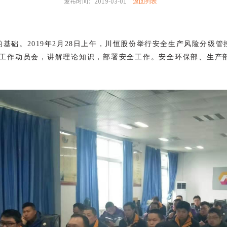
发布时间：2019-03-01
返回列表
基础。2019年2月28日上午，川恒股份举行安全生产风险分级
建设工作动员会，讲解理论知识，部署安全工作。安全环保部、生产