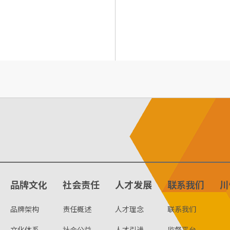
品牌文化
社会责任
人才发展
联系我们
川
品牌架构
责任概述
人才理念
联系我们
文化体系
社会公益
人才引进
监督平台