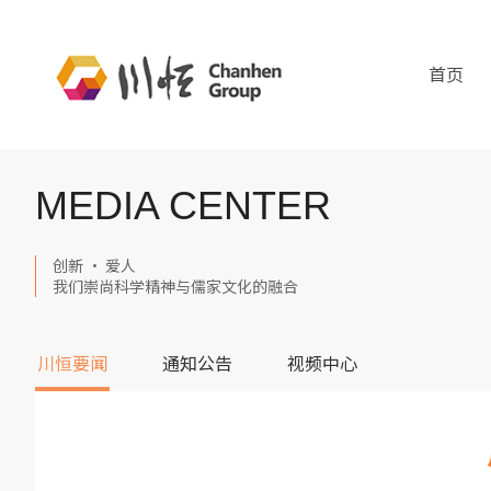
首页
MEDIA CENTER
创新 · 爱人
我们崇尚科学精神与儒家文化的融合
川恒要闻
通知公告
视频中心