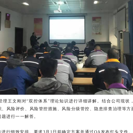
经理王文刚对“双控体系”理论知识进行详细讲解。结合公司现状
识、风险评价、风险管控措施、风险分级管控、隐患排查治理等方
问题进行一一解答。
作进行细致安排。要求3月1日前确定方案并通过OA发布红头文件。