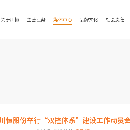
关于川恒
主营业务
媒体中心
品牌文化
社会责任
川恒股份举行“双控体系”建设工作动员