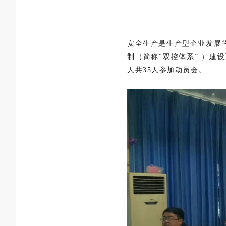
安全生产是生产型企业发展的
制（简称“双控体系” ）
人共35人参加动员会。