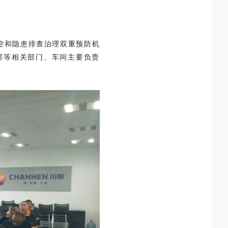
管控和隐患排查治理双重预防机
部等相关部门、车间主要负责