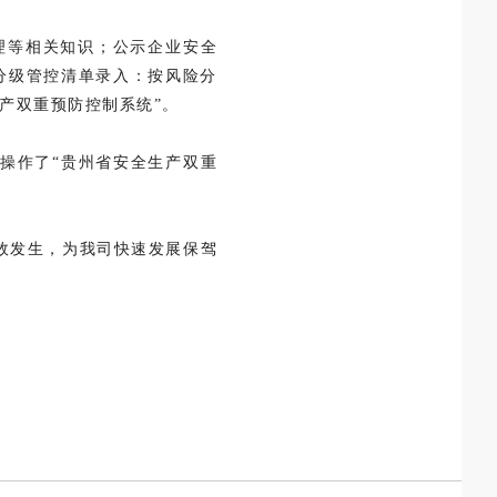
治理等相关知识；公示企业安全
分级管控清单录入：按风险分
产双重预防控制系统”。
操作了“贵州省安全生产双重
故发生，为我司快速发展保驾