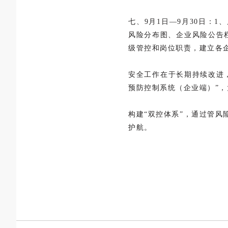
七、9月1日—9月30日：
风险分布图、企业风险公告
级管控和岗位职责，建立各
安全工作在于长期持续改进
预防控制系统（企业端）”
构建“双控体系”，通过管
护航。