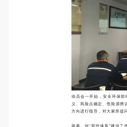
动员会一开始，安全环保部
义、风险点确定、危险源辨
方向进行指导，对大家所提
接着，对“双控体系”建设工