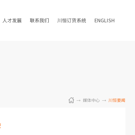
人才发展
联系我们
川恒订货系统
ENGLISH
媒体中心
川恒要闻
会