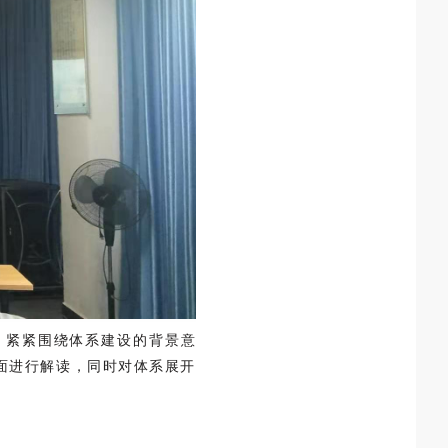
，紧紧围绕体系建设的背景意
面进行解读，同时对体系展开