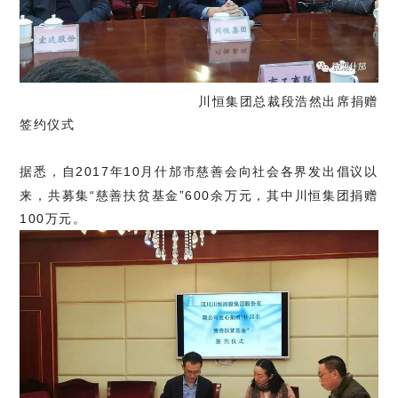
川恒集团总裁段浩然出席捐赠
签约仪式
据悉，
自2017年10月什邡市慈善会向社会各界发出倡议以
来，共募集“慈善扶贫基金”600余万元，其中川恒集团捐赠
100万元。