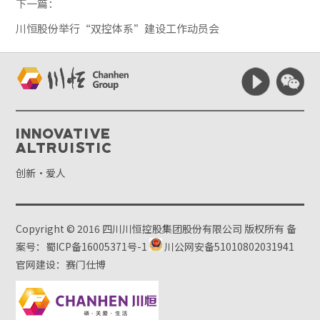
下一篇：
川恒股份举行“双控体系”建设工作动员会
Innovative
Altruistic
创新·爱人
Copyright © 2016 四川川恒控股集团股份有限公司 版权所有
备
案号：蜀ICP备16005371号-1
川公网安备51010802031941
官网建设：赛门仕博