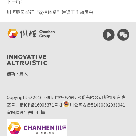
下一篇：
川恒股份举行“双控体系”建设工作动员会
Innovative
Altruistic
创新·爱人
Copyright © 2016 四川川恒控股集团股份有限公司 版权所有
备
案号：蜀ICP备16005371号-1
川公网安备51010802031941
官网建设：赛门仕博