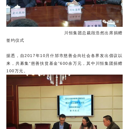
川恒集团总裁段浩然出席捐赠
签约仪式
据悉，
自2017年10月什邡市慈善会向社会各界发出倡议以
来，共募集“慈善扶贫基金”600余万元，其中川恒集团捐赠
100万元。