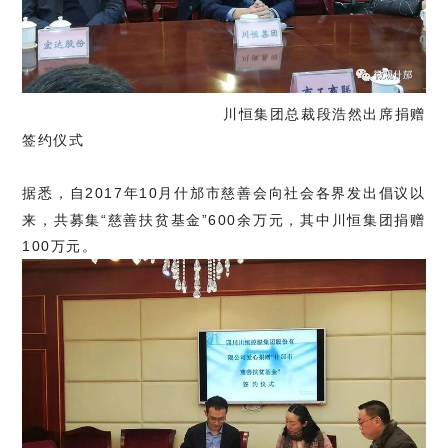
川恒集团总裁段浩然出席捐赠
签约仪式
据悉，
自2017年10月什邡市慈善会向社会各界发出倡议以
来，共募集“慈善扶贫基金”600余万元，其中川恒集团捐赠
100万元。