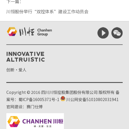
下一篇：
川恒股份举行“双控体系”建设工作动员会
Innovative
Altruistic
创新·爱人
Copyright © 2016 四川川恒控股集团股份有限公司 版权所有
备
案号：蜀ICP备16005371号-1
川公网安备51010802031941
官网建设：赛门仕博