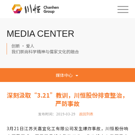
MEDIA CENTER
创新 · 爱人
我们崇尚科学精神与儒家文化的融合
媒体中心
深刻汲取“3.21”教训，川恒股份排查整治，
严防事故
发布时间：2019-03-29
返回列表
3
月21日江苏天嘉宜化工有限公司发生爆炸事故，川恒股份响