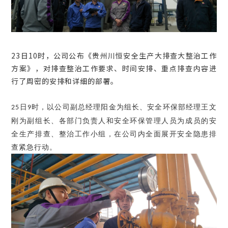
23
日10时，公司公布《贵州川恒安全生产大排查大整治工作
方案》，对排查整治工作要求、时间安排、重点排查内容进
行了周密的安排和详细的部署。
日
时，以公司副总经理阳金为组长、安全环保部经理王文
25
9
刚为副组长、各部门负责人和安全环保管理人员为成员的安
全生产排查、整治工作小组，在公司内全面展开安全隐患排
查紧急行动。