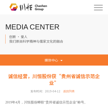
MEDIA CENTER
创新 · 爱人
我们崇尚科学精神与儒家文化的融合
媒体中心
诚信经营，川恒股份获“贵州省诚信示范企
业”
发布时间：2019-04-12
返回列表
2019
年4月，川恒股份蝉联“贵州省诚信示范企业”称号。