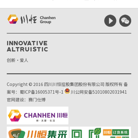
Innovative
Altruistic
创新·爱人
Copyright © 2016 四川川恒控股集团股份有限公司 版权所有
备
案号：蜀ICP备16005371号-1
川公网安备51010802031941
官网建设：赛门仕博