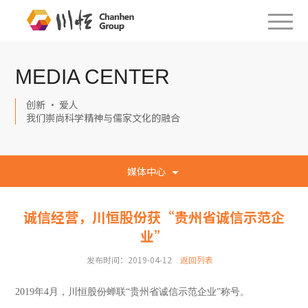
MEDIA CENTER
创新 · 爱人
我们崇尚科学精神与儒家文化的融合
媒体中心
诚信经营，川恒股份获“贵州省诚信示范企
业”
发布时间：2019-04-12
返回列表
2019
年4月，川恒股份蝉联“贵州省诚信示范企业”称号。