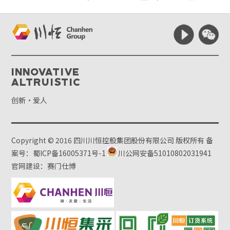
Innovative
Altruistic
创新·爱人
Copyright © 2016 四川川恒控股集团股份有限公司 版权所有
备
案号：蜀ICP备16005371号-1
川公网安备51010802031941
官网建设：赛门仕博