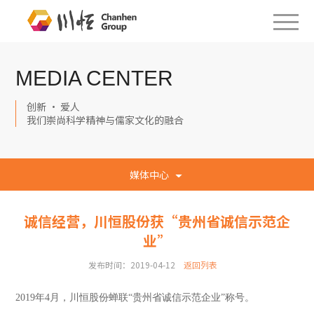
MEDIA CENTER
创新 · 爱人
我们崇尚科学精神与儒家文化的融合
媒体中心
诚信经营，川恒股份获“贵州省诚信示范企
业”
发布时间：2019-04-12
返回列表
2019
年4月，川恒股份蝉联“贵州省诚信示范企业”称号。