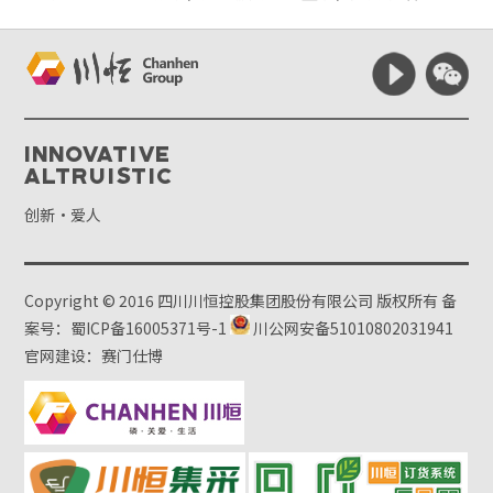
Innovative
Altruistic
创新·爱人
Copyright © 2016 四川川恒控股集团股份有限公司 版权所有
备
案号：蜀ICP备16005371号-1
川公网安备51010802031941
官网建设：赛门仕博