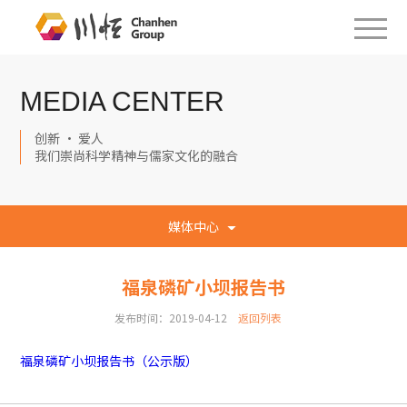
MEDIA CENTER
创新 · 爱人
我们崇尚科学精神与儒家文化的融合
媒体中心
福泉磷矿小坝报告书
发布时间：2019-04-12
返回列表
福泉磷矿小坝报告书（公示版）