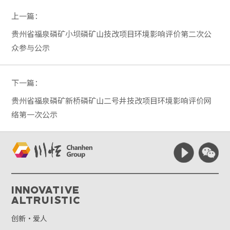
上一篇：
贵州省福泉磷矿小坝磷矿山技改项目环境影响评价第二次公
众参与公示
下一篇：
贵州省福泉磷矿新桥磷矿山二号井技改项目环境影响评价网
络第一次公示
Innovative
Altruistic
创新·爱人