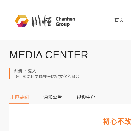
首页
MEDIA CENTER
创新 · 爱人
我们崇尚科学精神与儒家文化的融合
川恒要闻
通知公告
视频中心
初心不改