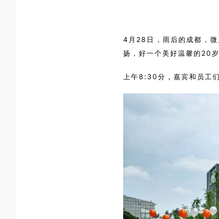
4月28日，雨后的成都，
扬，好一个美好温馨的20
上午8:30分，嘉宾和员