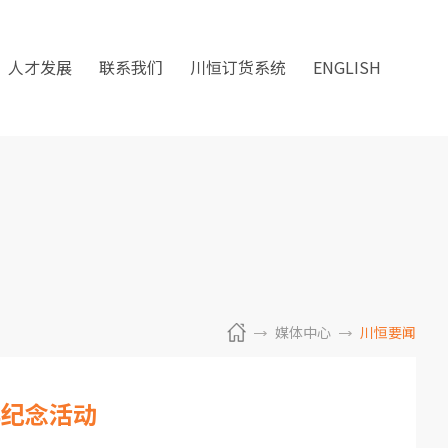
人才发展
联系我们
川恒订货系统
ENGLISH
媒体中心
川恒要闻
年纪念活动