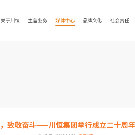
关于川恒
主营业务
媒体中心
品牌文化
社会责任
，致敬奋斗——川恒集团举行成立二十周