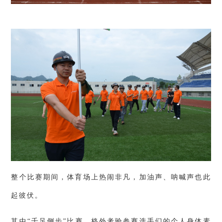
整个比赛期间，体育场上热闹非凡，加油声、呐喊声也此
起彼伏。
其中“千足侧步”比赛，格外考验参赛选手们的个人身体素