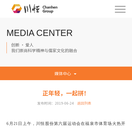
MEDIA CENTER
创新 · 爱人
我们崇尚科学精神与儒家文化的融合
媒体中心
正年轻，一起拼！
发布时间：2019-06-24
返回列表
6月21日上午，川恒股份第六届运动会在福泉市体育场火热开