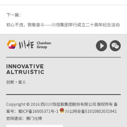
下一篇：
初心不改，致敬奋斗——川恒集团举行成立二十周年纪念活动
Innovative
Altruistic
创新·爱人
Copyright © 2016 四川川恒控股集团股份有限公司 版权所有
备
案号：蜀ICP备16005371号-1
川公网安备51010802031941
官网建设：赛门仕博