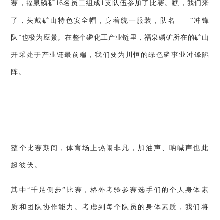
赛，福泉磷矿16名员工组成1支队伍参加了比赛。
瞧，我们来
了，头戴矿山特色安全帽，身着统一服装，队名——“冲锋
队”也极为应景。
在整个磷化工产业链里，福泉磷矿所在的矿山
开采处于产业链最前端，我们要为川恒的绿色磷事业冲锋陷
阵。
整个比赛期间，体育场上热闹非凡，加油声、呐喊声也此
起彼伏。
其中“千足侧步”比赛，格外考验参赛选手们的个人身体素
质和团队协作能力。考虑到每个队员的身体素质，我们将