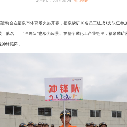
发布时间：2019-06-24
返回列表
届运动会在福泉市体育场火热开赛，福泉磷矿16名员工组成1支队伍参
，队名——“冲锋队”也极为应景。
在整个磷化工产业链里，福泉磷矿
业冲锋陷阵。