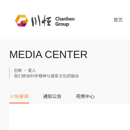
首页
MEDIA CENTER
创新 · 爱人
我们崇尚科学精神与儒家文化的融合
川恒要闻
通知公告
视频中心