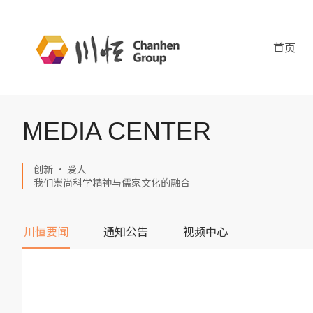
首页
MEDIA CENTER
创新 · 爱人
我们崇尚科学精神与儒家文化的融合
川恒要闻
通知公告
视频中心