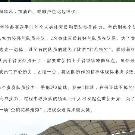
闹非凡，加油声、呐喊声也此起彼伏。
外考验参赛选手们的个人身体素质和团队协作能力。考虑到每个
名实力较强的队员带队，2名身体素质较好的队员在队尾。为了
边走一边掉，甚至有的队员的鞋为了比赛“壮烈牺牲”。眼瞅着
队员手臂突然滑开了，需要重新扣上手臂继续冲向终点。虽然
成员们齐心协力，团结一心，将团队协作的精神体现得淋漓尽致
，5个参赛队员接力，手抱球2篮球、腿夹1排球，在保证球不掉的
完成接力，过程中球掉落的须返回个人出发起点重新开始。为
一场“企鹅花样走秀”，把观众逗得捧腹大笑。