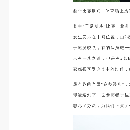
整个比赛期间，体育场上热
其中“千足侧步”比赛，格
女生安排在中间位置，由2
于速度较快，有的队员鞋一
只有一步之遥，但是有2名
家都很享受这其中的过程，
最有趣的当属“企鹅漫步”
球运送到下一位参赛者手里
想尽了办法，为我们上演了