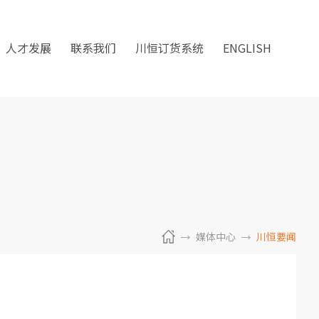
人才发展
联系我们
川恒订货系统
ENGLISH
媒体中心
川恒要闻