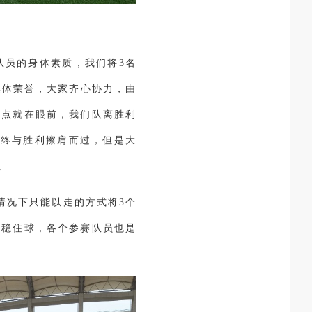
队员的身体素质，我们将3名
集体荣誉，大家齐心协力，由
终点就在眼前，我们队离胜利
最终与胜利擦肩而过，但是大
。
情况下只能以走的方式将3个
了稳住球，各个参赛队员也是