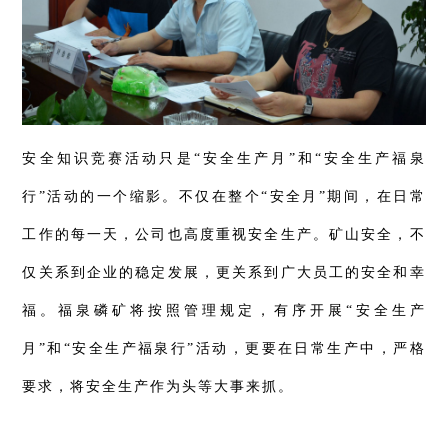
安全知识竞赛活动只是“安全生产月”和“安全生产福泉
行”活动的一个缩影。不仅在整个“安全月”期间，在日常
工作的每一天，公司也高度重视安全生产。矿山安全，不
仅关系到企业的稳定发展，更关系到广大员工的安全和幸
福。福泉磷矿将按照管理规定，有序开展“安全生产
月”和“安全生产福泉行”活动，更要在日常生产中，严格
要求，将安全生产作为头等大事来抓。