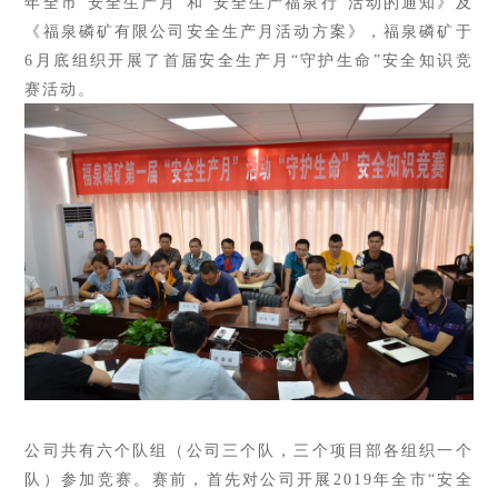
年全市“安全生产月”和“安全生产福泉行”活动的通知》及
《福泉磷矿有限公司安全生产月活动方案》，福泉磷矿于
6月底组织开展了首届安全生产月“守护生命”安全知识竞
赛活动。
公司共有六个队组（公司三个队，三个项目部各组织一个
队）参加竞赛。
赛前，首先对公司开展2019年全市“安全