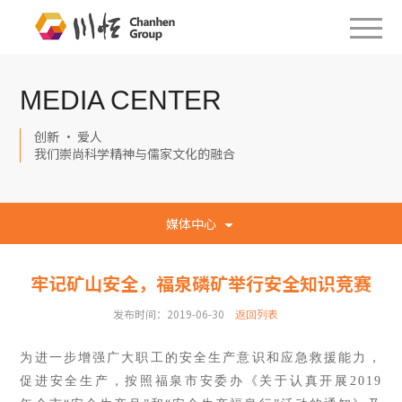
MEDIA CENTER
创新 · 爱人
我们崇尚科学精神与儒家文化的融合
媒体中心
牢记矿山安全，福泉磷矿举行安全知识竞赛
发布时间：2019-06-30
返回列表
为进一步增强广大职工的安全生产意识和应急救援能力，
促进安全生产，按照福泉市安委办《关于认真开展2019