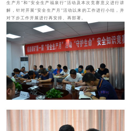
生产月”和“安全生产福泉行”活动及本次竞赛意义进行讲
解，针对开展“安全生产月”活动以来的工作进行小结，并
对下步工作开展进行再安排、再部署。