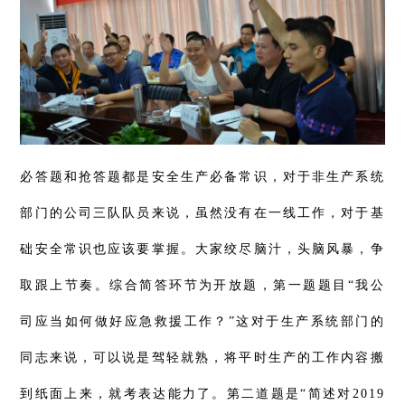
必答题和抢答题都是安全生产必备常识，对于非生产系统
部门的公司三队队员来说，虽然没有在一线工作，对于基
础安全常识也应该要掌握。大家绞尽脑汁，头脑风暴，争
取跟上节奏。综合简答环节为开放题，第一题题目“我公
司应当如何做好应急救援工作？”这对于生产系统部门的
同志来说，可以说是
驾轻就熟
，将平时生产的工作内容搬
到纸面上来，就考表达能力了。第二道题是“简述对2019