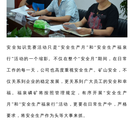
安全知识竞赛活动只是“安全生产月”和“安全生产福泉
行”活动的一个缩影。不仅在整个“安全月”期间，在日常
工作的每一天，公司也高度重视安全生产。矿山安全，不
仅关系到企业的稳定发展，更关系到广大员工的安全和幸
福。福泉磷矿将按照管理规定，有序开展“安全生产
月”和“安全生产福泉行”活动，更要在日常生产中，严格
要求，将安全生产作为头等大事来抓。