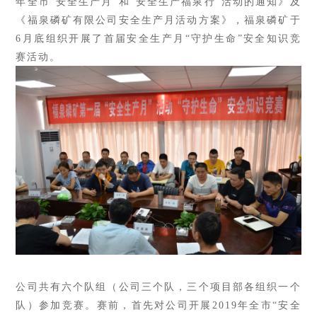
年全市“安全生产月”和“安全生产福泉行”活动的通知》及
《福泉磷矿有限公司安全生产月活动方案》，福泉磷矿于
6月底组织开展了首届安全生产月“守护生命”安全知识竞
赛活动。
公司共有六个队组（公司三个队，三个项目部各组织一个
队）参加竞赛。
赛前，首先对公司开展2019年全市“安全