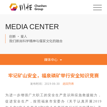
MEDIA CENTER
创新 · 爱人
我们崇尚科学精神与儒家文化的融合
媒体中心
牢记矿山安全，福泉磷矿举行安全知识竞赛
发布时间：2019-06-30
返回列表
为进一步增强广大职工的安全生产意识和应急救援能力，
促进安全生产，按照福泉市安委办《关于认真开展2019