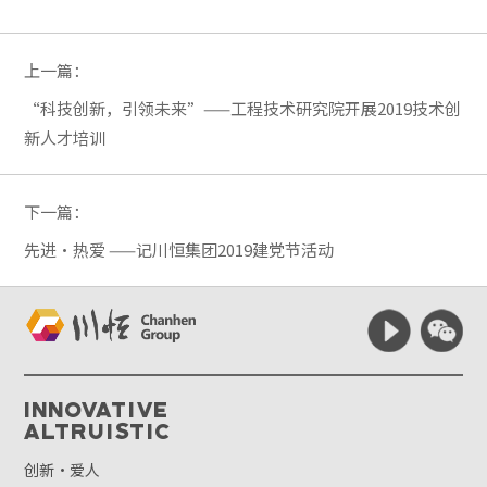
上一篇：
“科技创新，引领未来”——工程技术研究院开展2019技术创
新人才培训
下一篇：
先进·热爱 ——记川恒集团2019建党节活动
Innovative
Altruistic
创新·爱人