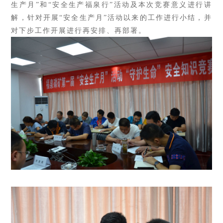
生产月”和“安全生产福泉行”活动及本次竞赛意义进行讲
解，针对开展“安全生产月”活动以来的工作进行小结，并
对下步工作开展进行再安排、再部署。