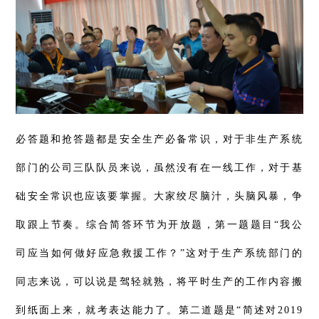
必答题和抢答题都是安全生产必备常识，对于非生产系统
部门的公司三队队员来说，虽然没有在一线工作，对于基
础安全常识也应该要掌握。大家绞尽脑汁，头脑风暴，争
取跟上节奏。综合简答环节为开放题，第一题题目“我公
司应当如何做好应急救援工作？”这对于生产系统部门的
同志来说，可以说是
驾轻就熟
，将平时生产的工作内容搬
到纸面上来，就考表达能力了。第二道题是“简述对2019