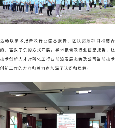
活动以学术报告及行业信息报告、团队拓展项目相结合
的、富教于乐的方式开展。学术报告及行业信息报告，让
技术创新人才对磷化工行业前沿发展态势及公司当前技术
创新工作的方向和着力点加深了认识和理解。