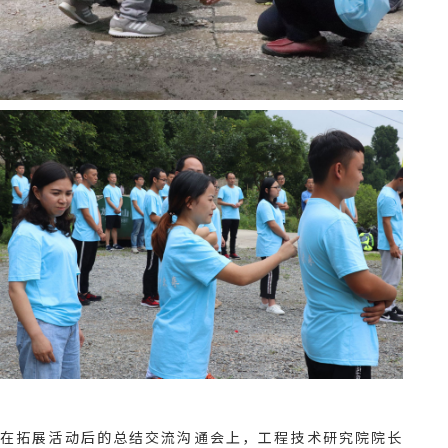
在拓展活动后的总结交流沟通会上，工程技术研究院院长