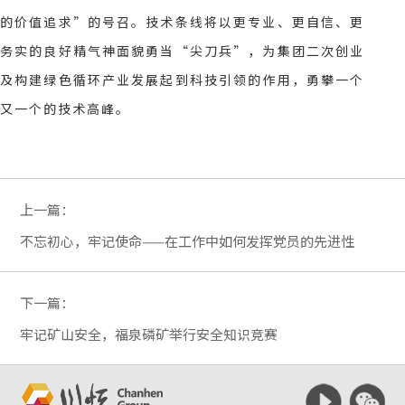
的价值追求”的号召。技术条线将以更专业、更自信、更
务实的良好精气神面貌勇当“尖刀兵”，
为集团二次创业
及构建绿色循环产业发展起到科技引领的作用，
勇攀一个
又一个的技术高峰。
上一篇：
不忘初心，牢记使命——在工作中如何发挥党员的先进性
下一篇：
牢记矿山安全，福泉磷矿举行安全知识竞赛