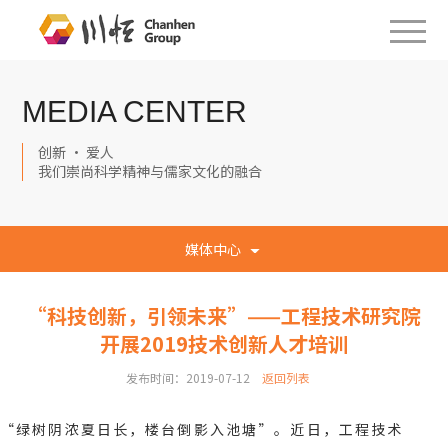
MEDIA CENTER
创新 · 爱人
我们崇尚科学精神与儒家文化的融合
媒体中心
“科技创新，引领未来”——工程技术研究院
开展2019技术创新人才培训
发布时间：2019-07-12
返回列表
“绿树阴浓夏日长，楼台倒影入池塘”。近日，工程技术