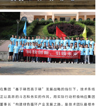
在集团“基于磷而高于磷”发展战略的指引下，技术条线
正以高昂的斗志和务实的作风，用实际行动积极响应集团
董事长“构建绿色循环产业发展之路，是技术团队最根本