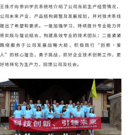
王佳才向参训学员系统地介绍了公司当前生产经营情况，
公司未来产业、产品结构调整及发展规划，并对技术条线
提出了希望和要求。一是加强学习、持续提升专业能力并
将实践与理论结合，构建高效专业的技术团队；二是紧紧
围绕服务于公司发展战略大局，积极践行“创新·爱
人”的核心理念，勇于挑战，抓好企业技术创新工作，更
好地转化为生产力，回馈公司及社会。