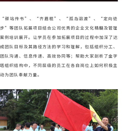
“驿站传书”、“齐眉棍”、“孤岛泅渡”、“定向徒
步”等团队拓展项目结合公司优秀的企业文化精髓及管理
案例培训展开。让学员在参加拓展项目的过程中加深了达
成团队目标及其路径方法的学习和理解，包括组织分工、
团队沟通、信息传递、高效协同等；帮助大家剖析了金字
塔组织结构中，不同层级的员工在各自岗位上如何积极主
动为团队奉献力量。