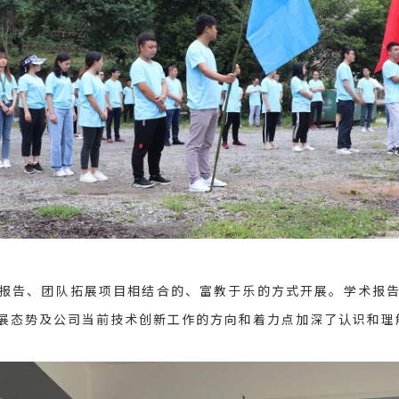
报告、团队拓展项目相结合的、富教于乐的方式开展。学术报
展态势及公司当前技术创新工作的方向和着力点加深了认识和理