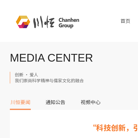
首页
MEDIA CENTER
创新 · 爱人
我们崇尚科学精神与儒家文化的融合
川恒要闻
通知公告
视频中心
“科技创新，引