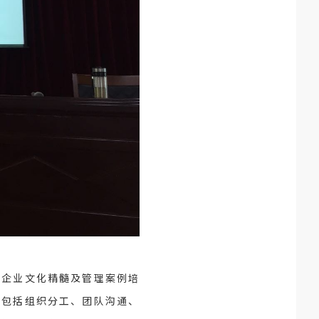
的企业文化精髓及管理案例培
，包括组织分工、团队沟通、