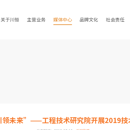
关于川恒
主营业务
媒体中心
品牌文化
社会责任
领未来”——工程技术研究院开展2019