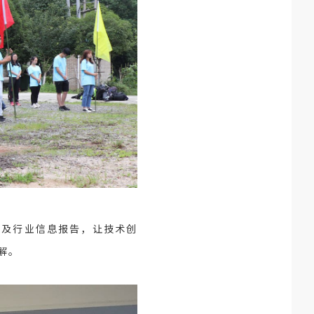
告及行业信息报告，让技术创
解。