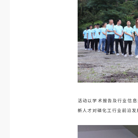
活动以学术报告及行业信息
新人才对磷化工行业前沿发