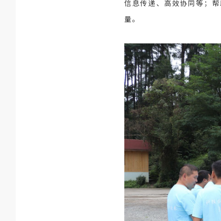
信息传递、高效协同等；帮
量。