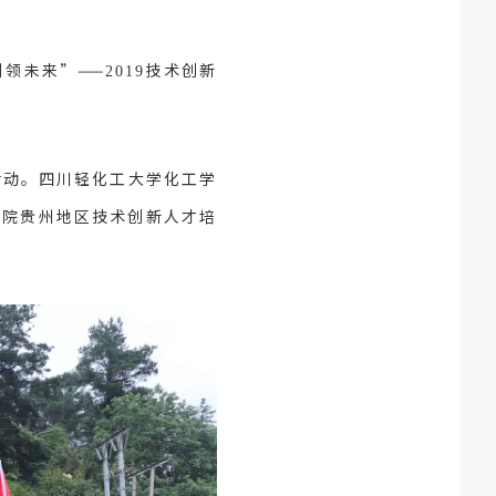
领未来”——
技术创新
2019
活动。四川轻化工大学化工学
究院贵州地区技术创新人才培