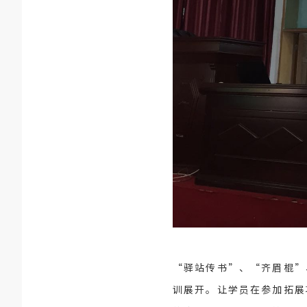
“驿站传书”、“齐眉棍”
训展开。让学员在参加拓展