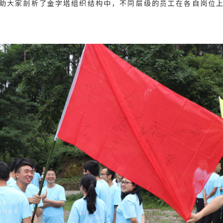
助大家剖析了金字塔组织结构中，不同层级的员工在各自岗位