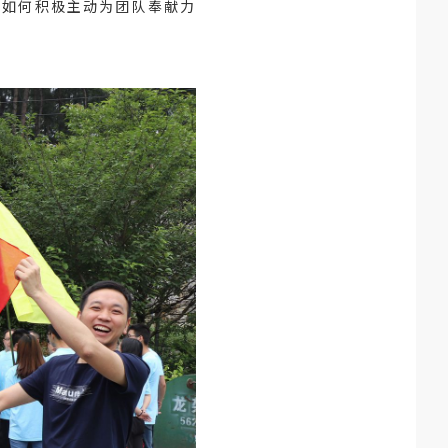
上如何积极主动为团队奉献力