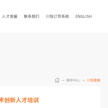
人才发展
联系我们
川恒订货系统
ENGLISH
媒体中心
川恒要闻
技术创新人才培训