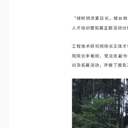
“绿树阴浓夏日长，楼台倒
人才培训暨拓展主题活动分
工程技术研究院院长王佳才
院院长李敏姣、党总支副书
训及拓展活动，并做了报告