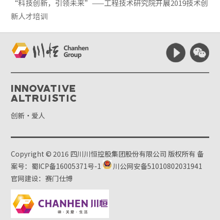
“科技创新，引领未来”——工程技术研究院开展2019技术创
新人才培训
Innovative
Altruistic
创新·爱人
Copyright © 2016 四川川恒控股集团股份有限公司 版权所有
备
案号：蜀ICP备16005371号-1
川公网安备51010802031941
官网建设：赛门仕博