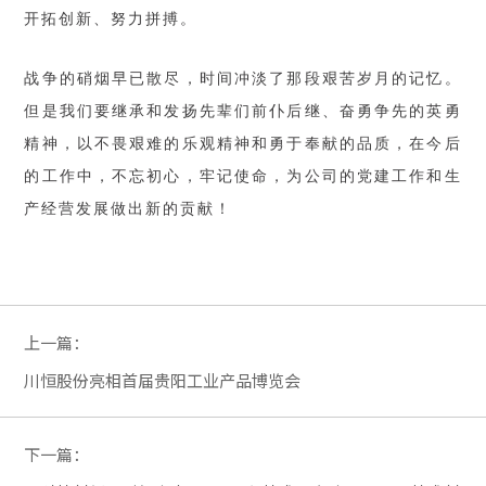
开拓创新、努力拼搏。
战争的硝烟早已散尽，时间冲淡了那段艰苦岁月的记忆。
但是我们要继承和发扬先辈们前仆后继、奋勇争先的英勇
精神，以不畏艰难的乐观精神和勇于奉献的品质，在今后
的工作中，不忘初心，牢记使命，为公司的党建工作和生
产经营发展做出新的贡献！
上一篇：
川恒股份亮相首届贵阳工业产品博览会
下一篇：