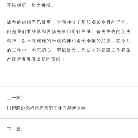
开拓创新、努力拼搏。
战争的硝烟早已散尽，时间冲淡了那段艰苦岁月的记忆。
但是我们要继承和发扬先辈们前仆后继、奋勇争先的英勇
精神，以不畏艰难的乐观精神和勇于奉献的品质，在今后
的工作中，不忘初心，牢记使命，为公司的党建工作和生
产经营发展做出新的贡献！
上一篇：
川恒股份亮相首届贵阳工业产品博览会
下一篇：