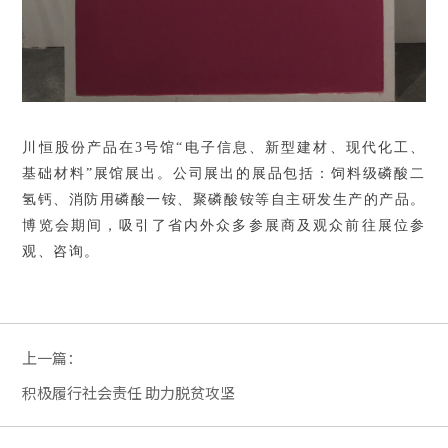
川恒股份产品在
3
号馆“电子信息、新型建材、现代化工、
基础材料”展馆展出。公司展出的展品包括：饲料级磷酸二
氢钙、消防用磷酸一铵、聚磷酸铵等自主研发生产的产品。
博览会期间，吸引了省内外众多参展商及观众前往展位参
观、咨询。
上一篇：
积极履行社会责任 助力脱贫攻坚