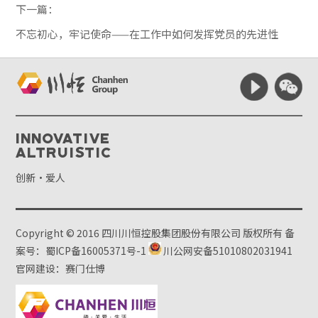
下一篇：
不忘初心，牢记使命——在工作中如何发挥党员的先进性
Innovative
Altruistic
创新·爱人
Copyright © 2016 四川川恒控股集团股份有限公司 版权所有
备
案号：蜀ICP备16005371号-1
川公网安备51010802031941
官网建设：赛门仕博