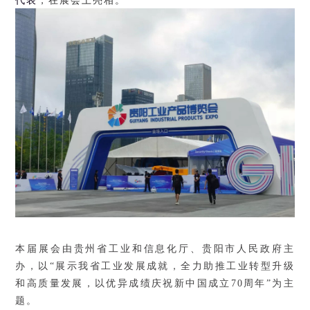
代表
，
在展会上亮相。
本届展会由贵州省工业和信息化厅、贵阳市人民政府主
办，以“展示我省工业发展成就，全力助推工业转型升级
和高质量发展，以优异成绩庆祝新中国成立70周年”为主
题。