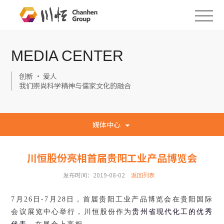
MEDIA CENTER
创新 · 爱人
我们崇尚科学精神与儒家文化的融合
媒体中心
川恒股份亮相首届贵阳工业产品博览会
发布时间：2019-08-02
返回列表
7月26日-7月28日，
首届贵阳工业产品博览会在贵阳国际
会议展览中心举行，川恒股份作为
贵州省现代化工的优秀