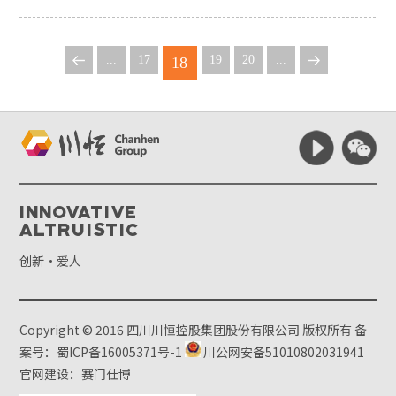
...
17
19
20
...
18
Innovative
Altruistic
创新·爱人
Copyright © 2016 四川川恒控股集团股份有限公司 版权所有
备
案号：蜀ICP备16005371号-1
川公网安备51010802031941
官网建设：赛门仕博