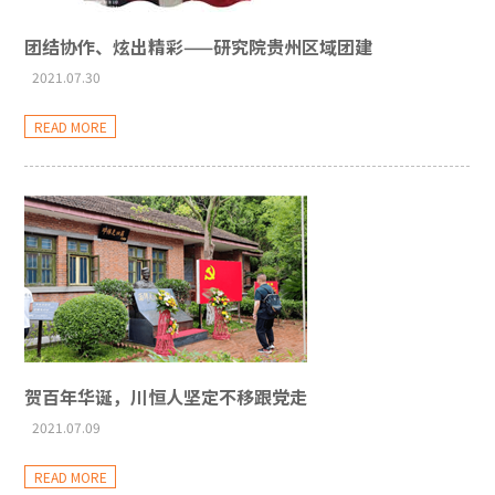
团结协作、炫出精彩——研究院贵州区域团建
2021.07.30
READ MORE
贺百年华诞，川恒人坚定不移跟党走
2021.07.09
READ MORE