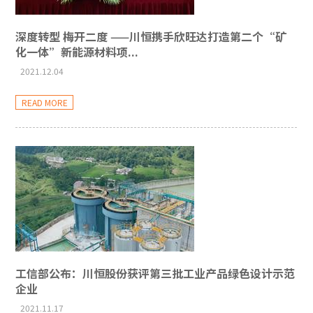
深度转型 梅开二度 ——川恒携手欣旺达打造第二个“矿
化一体”新能源材料项...
2021.12.04
READ MORE
工信部公布：川恒股份获评第三批工业产品绿色设计示范
企业
2021.11.17