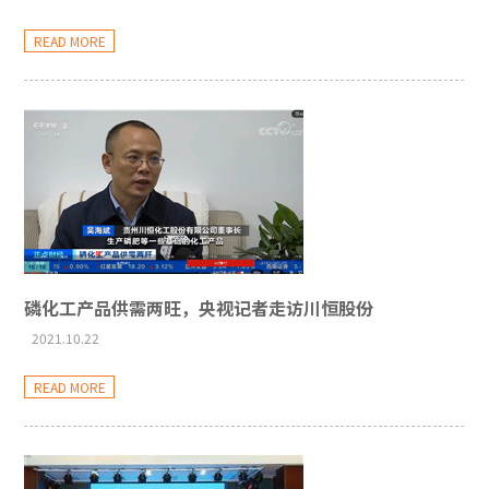
READ MORE
磷化工产品供需两旺，央视记者走访川恒股份
2021.10.22
READ MORE