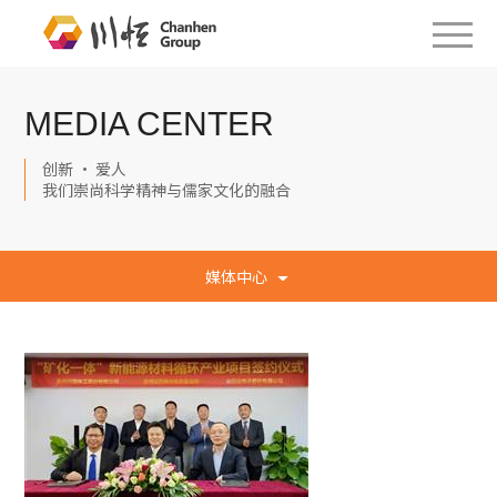
MEDIA CENTER
创新 · 爱人
我们崇尚科学精神与儒家文化的融合
媒体中心