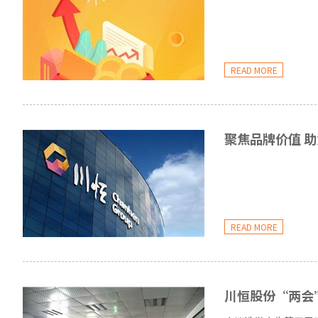
READ MORE
聚焦品牌价值 助
READ MORE
川恒股份“两会