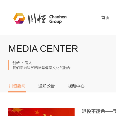
首页
MEDIA CENTER
创新 · 爱人
我们崇尚科学精神与儒家文化的融合
川恒要闻
通知公告
视频中心
退役不褪色——