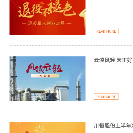
READ MORE
云淡风轻 天正好
READ MORE
川恒股份上半年净