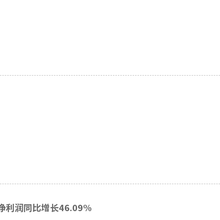
利润同比增长46.09%