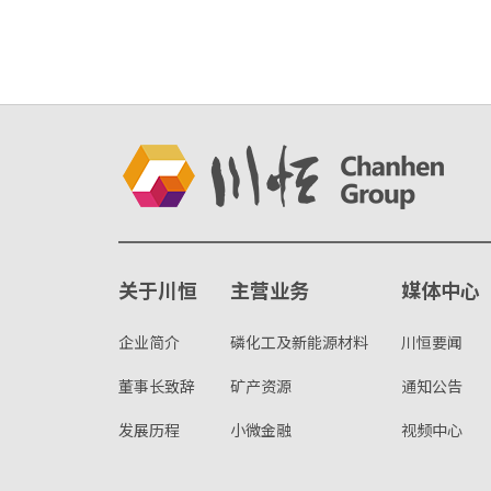
关于川恒
主营业务
媒体中心
企业简介
磷化工及新能源材料
川恒要闻
董事长致辞
矿产资源
通知公告
发展历程
小微金融
视频中心