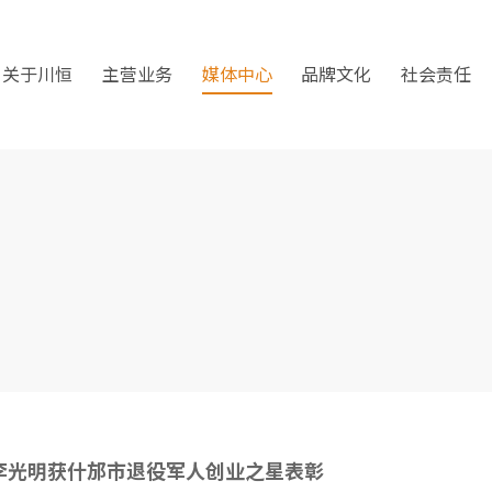
关于川恒
主营业务
媒体中心
品牌文化
社会责任
李光明获什邡市退役军人创业之星表彰