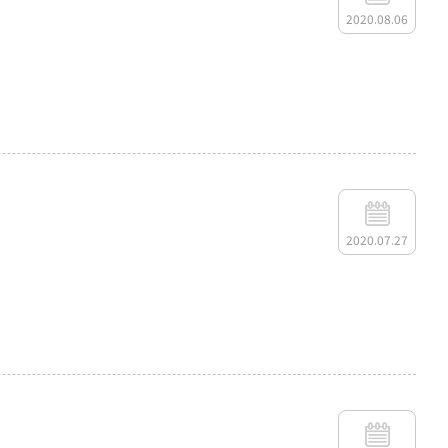
2020.08.06
2020.07.27