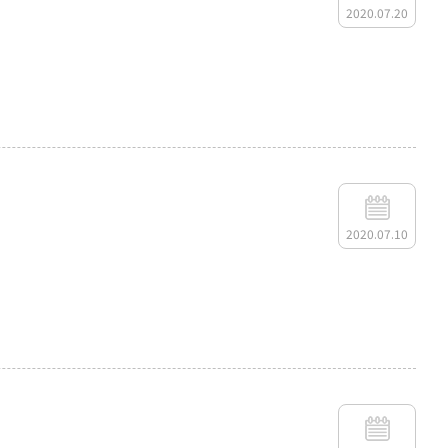
2020.07.20
2020.07.10