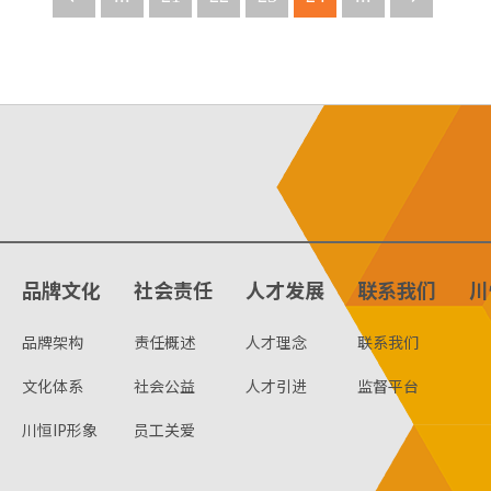
品牌文化
社会责任
人才发展
联系我们
川
品牌架构
责任概述
人才理念
联系我们
文化体系
社会公益
人才引进
监督平台
川恒IP形象
员工关爱