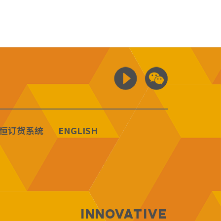
恒订货系统
ENGLISH
Innovative