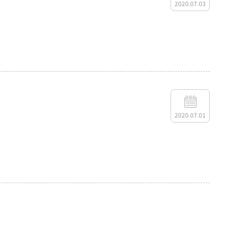
2020.07.03
2020.07.01