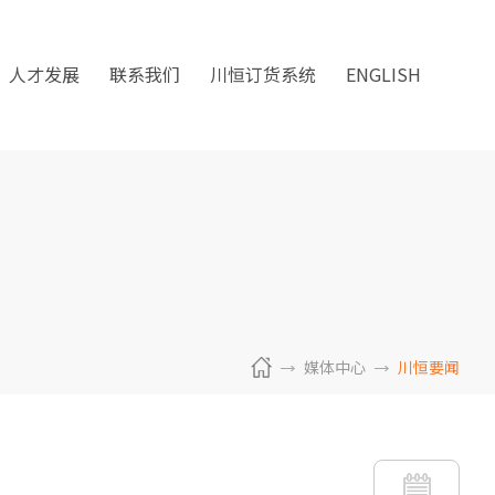
人才发展
联系我们
川恒订货系统
ENGLISH
媒体中心
川恒要闻