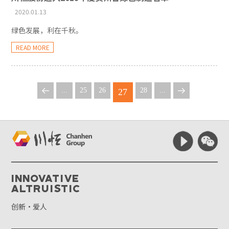
2020.01.13
绿色发展，利在千秋。
READ MORE
...
25
26
28
...
27
Innovative
Altruistic
创新·爱人