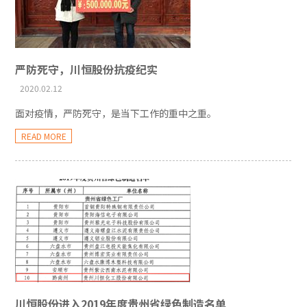
严防死守，川恒股份抗疫纪实
2020.02.12
面对疫情，严防死守，是当下工作的重中之重。
READ MORE
川恒股份进入2019年度贵州省绿色制造名单