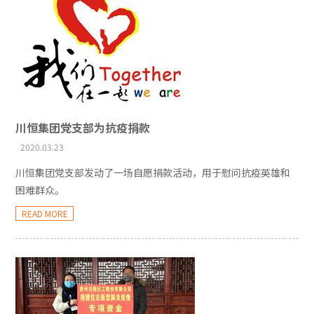
川恒集团党支部为抗疫捐款
2020.03.23
川恒集团党支部发动了一场自愿捐款活动，用于慰问抗疫英雄和
困难群众。
READ MORE