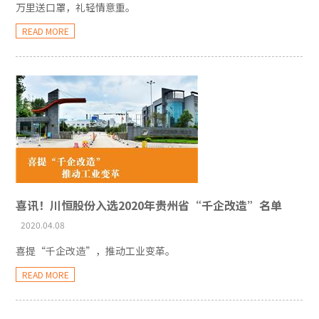
万里送口罩，礼轻情意重。
READ MORE
喜讯！川恒股份入选2020年贵州省“千企改造”名单
2020.04.08
喜提“千企改造”，推动工业变革。
READ MORE