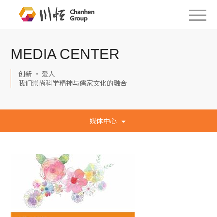
MEDIA CENTER
创新 · 爱人
我们崇尚科学精神与儒家文化的融合
媒体中心