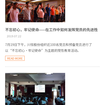
不忘初心，牢记使命——在工作中如何发挥党员的先进性
2019.07.22
7月19日下午，川恒股份组织近100名党员和预备党员进行了
以“不忘初心·牢记使命”为主题的党性教育活动。
READ MORE