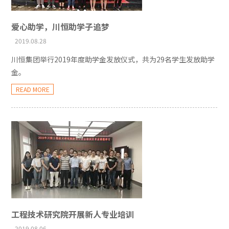
爱心助学，川恒助学子追梦
2019.08.28
川恒集团举行2019年度助学金发放仪式，共为29名学生发放助学
金。
READ MORE
工程技术研究院开展新人专业培训
2019.08.06