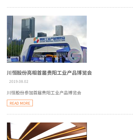
川恒股份亮相首届贵阳工业产品博览会
2019.08.02
川恒股份参加首届贵阳工业产品博览会
READ MORE