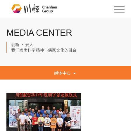
MEDIA CENTER
创新 · 爱人
我们崇尚科学精神与儒家文化的融合
媒体中心