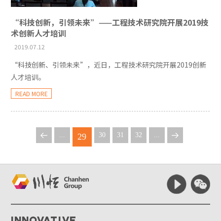
“科技创新，引领未来”——工程技术研究院开展2019技
术创新人才培训
2019.07.12
“科技创新、引领未来”，近日，工程技术研究院开展2019创新
人才培训。
READ MORE
...
30
31
32
...
29
Innovative