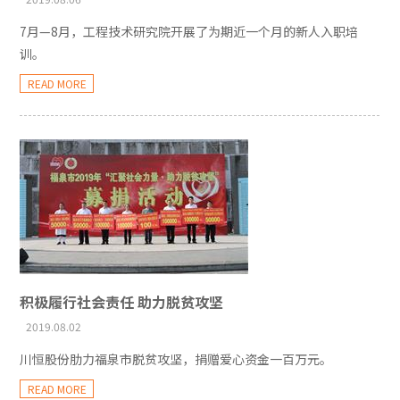
7月—8月，工程技术研究院开展了为期近一个月的新人入职培
训。
READ MORE
积极履行社会责任 助力脱贫攻坚
2019.08.02
川恒股份肋力福泉市脱贫攻坚，捐赠爱心资金一百万元。
READ MORE