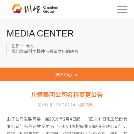
MEDIA CENTER
创新 · 爱人
我们崇尚科学精神与儒家文化的融合
媒体中心
川恒集团公司名称变更公告
发布时间：2017-02-24
返回列表
由于公司发展需要，自2016年2月4日起，“四川川恒化工股份有
限公司”名称正式变更为“四川川恒控股集团股份有限公司”，
简称“川恒集团”。即日起，公司所有对内对外文件，资料，开