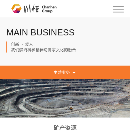
MAIN BUSINESS
创新 · 爱人
我们崇尚科学精神与儒家文化的融合
主营业务
矿产资源