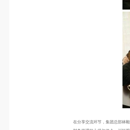
在分享交流环节，集团总部林毅