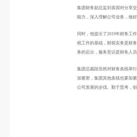
集团财务副总监刘喜国对分享交
能力，深入理解公司业务，做好
同时，他提出了2019年财务
税工作的基础，财税实务是财务
务的后台，服务意识是财务人员
集团总裁段浩然对财务条线举行
加紧密，集团其他条线也要加紧
公司发展的步伐。勤于思考，创