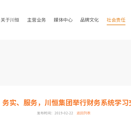
关于川恒
主营业务
媒体中心
品牌文化
社会责任
、务实、服务，川恒集团举行财务系统学习
发布时间：2019-02-22
返回列表