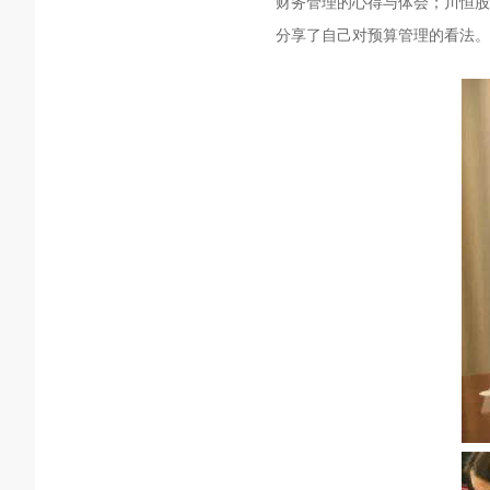
财务管理的心得与体会；川恒股
分享了自己对预算管理的看法。