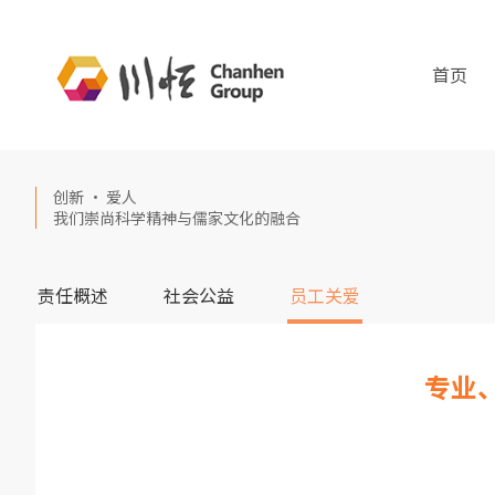
首页
创新 · 爱人
我们崇尚科学精神与儒家文化的融合
责任概述
社会公益
员工关爱
专业