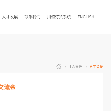
人才发展
联系我们
川恒订货系统
ENGLISH
社会责任
员工关爱
交流会