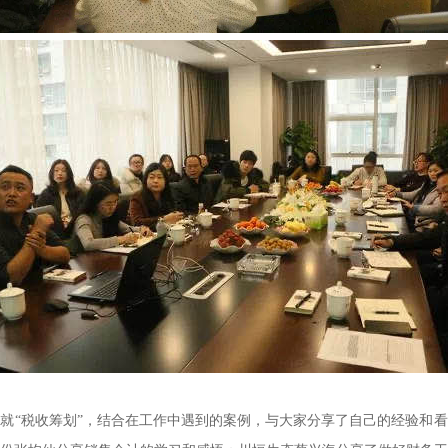
就“税收筹划”，结合在工作中遇到的案例，与大家分享了自己的经验和