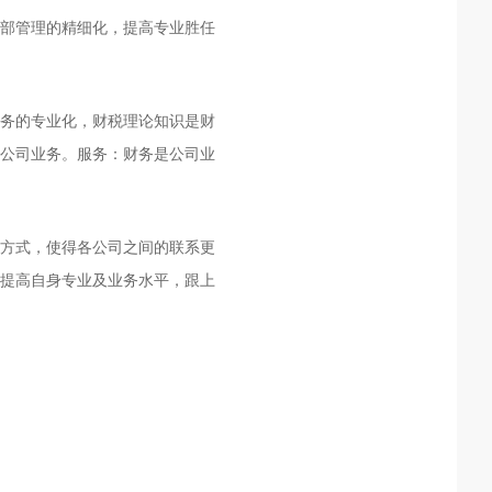
内部管理的精细化，提高专业胜任
实务的专业化，财税理论知识是财
公司业务。服务：财务是公司业
方式，使得各公司之间的联系更
，提高自身专业及业务水平，跟上