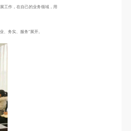
开展工作，在自己的业务领域，用
专业、务实、服务”展开。