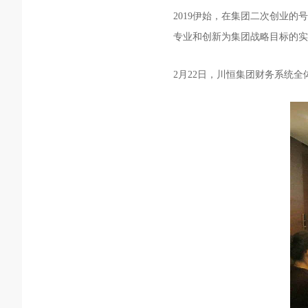
2019伊始，在集团二次创业
专业和创新为集团战略目标的实
2月22日，川恒集团财务系统全