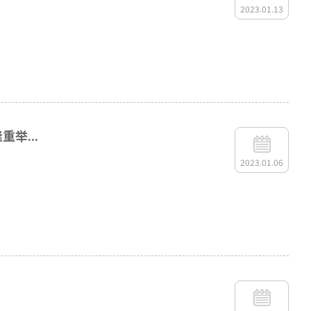
2023.01.13
举...
2023.01.06