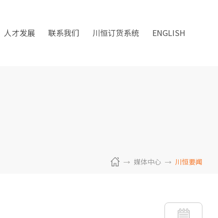
人才发展
联系我们
川恒订货系统
ENGLISH
媒体中心
川恒要闻