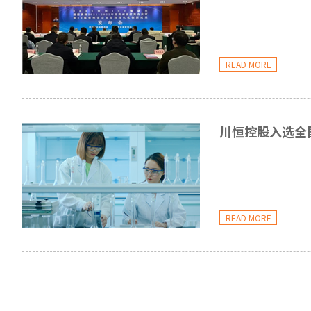
READ MORE
川恒控股入选全国
READ MORE