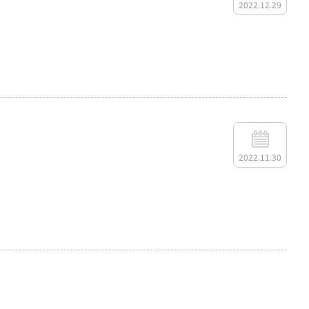
2022.12.29
2022.11.30