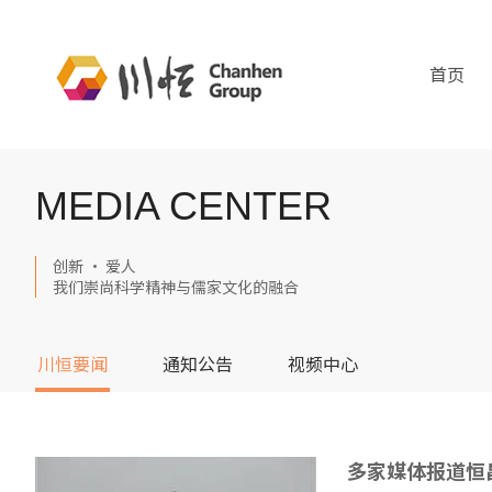
首页
MEDIA CENTER
创新 · 爱人
我们崇尚科学精神与儒家文化的融合
川恒要闻
通知公告
视频中心
多家媒体报道恒