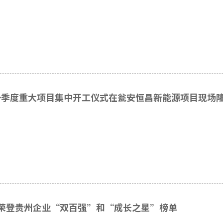
一季度重大项目集中开工仪式在瓮安恒昌新能源项目现场隆重
荣登贵州企业“双百强”和“成长之星”榜单