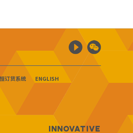
恒订货系统
ENGLISH
Innovative