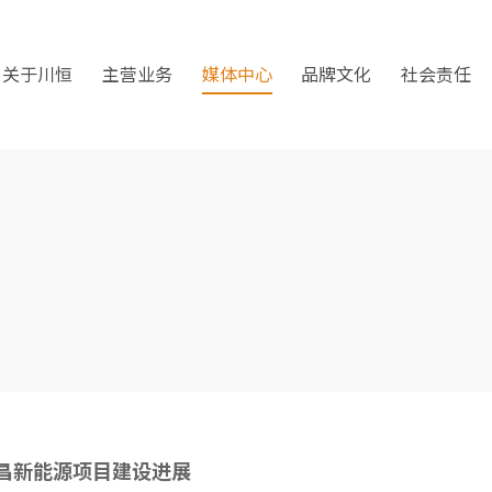
关于川恒
主营业务
媒体中心
品牌文化
社会责任
昌新能源项目建设进展