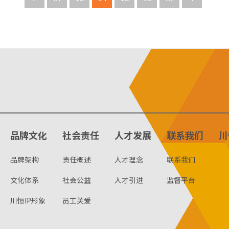
品牌文化
社会责任
人才发展
联系我们
川
品牌架构
责任概述
人才理念
联系我们
文化体系
社会公益
人才引进
监督平台
川恒IP形象
员工关爱