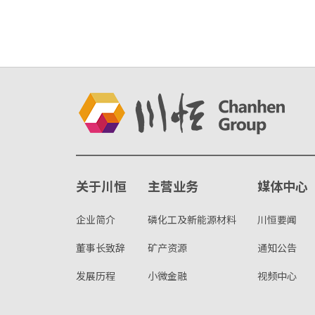
关于川恒
主营业务
媒体中心
企业简介
磷化工及新能源材料
川恒要闻
董事长致辞
矿产资源
通知公告
发展历程
小微金融
视频中心