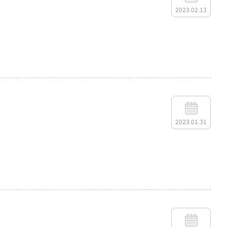
2023.02.13
2023.01.31