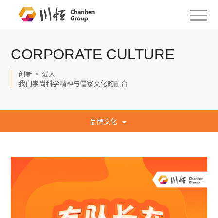
CORPORATE CULTURE
创新 · 爱人
我们崇尚科学精神与儒家文化的融合
品牌文化