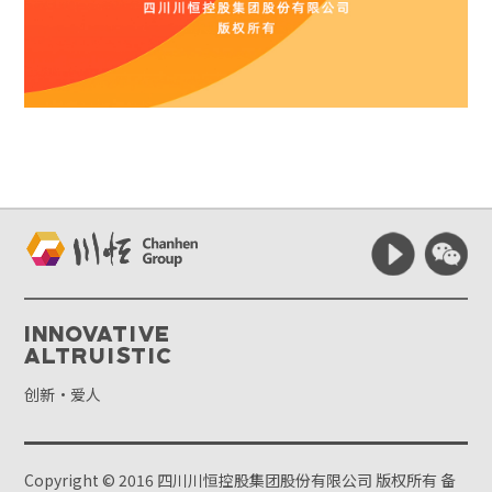
Innovative
Altruistic
创新·爱人
Copyright © 2016 四川川恒控股集团股份有限公司 版权所有
备