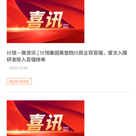
川恒·微资讯 | 川恒集团再登四川民企双百强，首次入围
研发投入百强榜单
2025.11.06
READ MORE