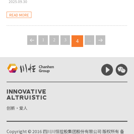
2025.09.30
READ MORE
1
2
3
...
4
Innovative
Altruistic
创新·爱人
Copyright © 2016 四川川恒控股集团股份有限公司 版权所有
备